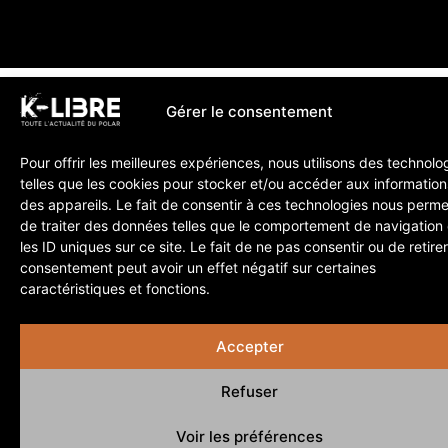
Gérer le consentement
Pour offrir les meilleures expériences, nous utilisons des technolo
telles que les cookies pour stocker et/ou accéder aux information
des appareils. Le fait de consentir à ces technologies nous perme
de traiter des données telles que le comportement de navigation
les ID uniques sur ce site. Le fait de ne pas consentir ou de retire
consentement peut avoir un effet négatif sur certaines
caractéristiques et fonctions.
Accepter
Refuser
Voir les préférences