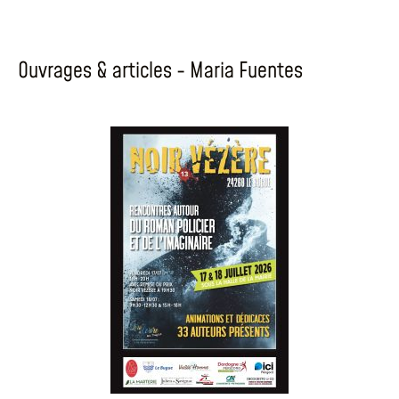
Ouvrages & articles - Maria Fuentes