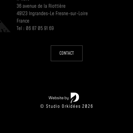
36 avenue de la Riottière
49123 Ingrandes-Le Fresne-sur-Loire
France
Tel : 06 87 05 91 69
CONTACT
© Studio Orkidées 2026