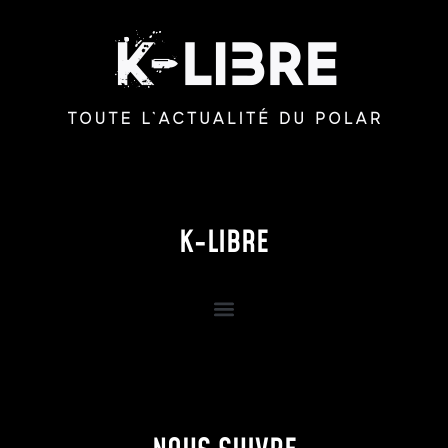
K-LIBRE