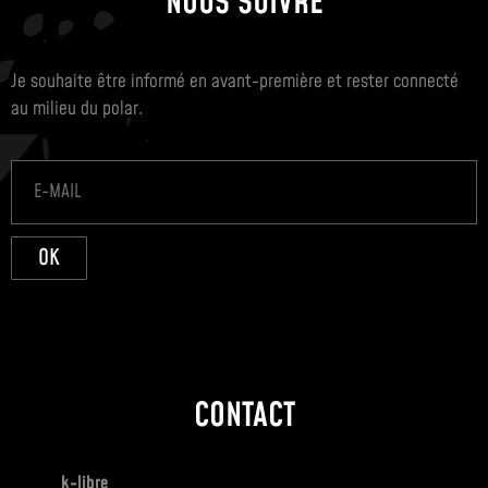
NOUS SUIVRE
Je souhaite être informé en avant-première et rester connecté
au milieu du polar.
OK
CONTACT
k-libre