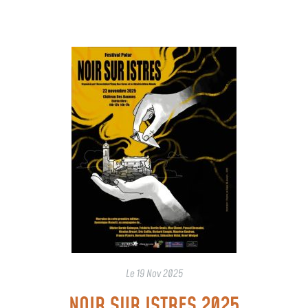
Le
19 Nov 2025
NOIR SUR ISTRES 2025