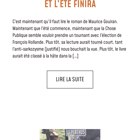
ET L’ÉTÉ FINIRA
C'est maintenant qu'il faut lire le roman de Maurice Gouiran.
Maintenant que l'été commence, maintenant que la Chose
Publique semble vouloir prendre un tournant avec l'élection de
François Hollande. Plus tôt, sa lecture aurait tourné court, tant
l'anti-sarkozysme (justifié) nous bouchait la vue. Plus tôt, le livre
aurait été classé à la hâte dans la […]
LIRE LA SUITE