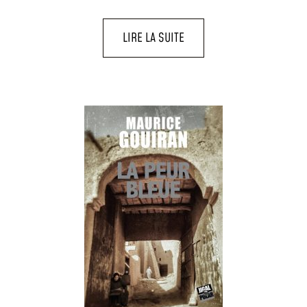
LIRE LA SUITE