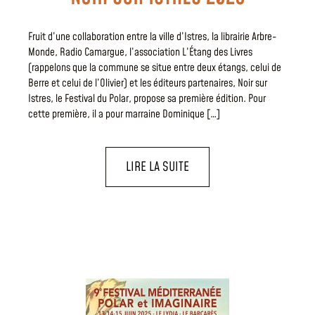
Fruit d’une collaboration entre la ville d’Istres, la librairie Arbre-
Monde, Radio Camargue, l’association L’Étang des Livres
(rappelons que la commune se situe entre deux étangs, celui de
Berre et celui de l’Olivier) et les éditeurs partenaires, Noir sur
Istres, le Festival du Polar, propose sa première édition. Pour
cette première, il a pour marraine Dominique […]
LIRE LA SUITE