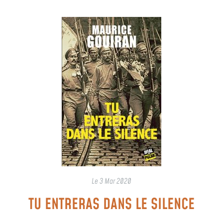
Le
3 Mar 2020
TU ENTRERAS DANS LE SILENCE