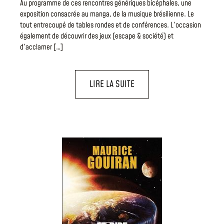
Au programme de ces rencontres génériques bicéphales, une
exposition consacrée au manga, de la musique brésilienne. Le
tout entrecoupé de tables rondes et de conférences. L’occasion
également de découvrir des jeux (escape & société) et
d’acclamer […]
LIRE LA SUITE