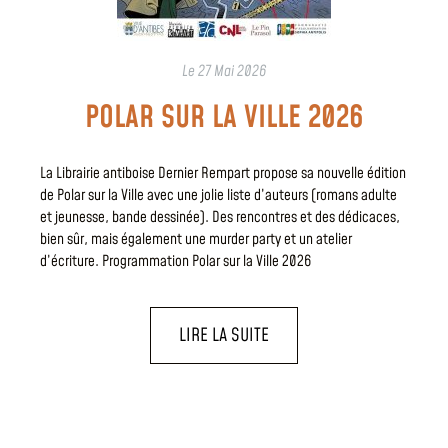
Le
27 Mai 2026
POLAR SUR LA VILLE 2026
La Librairie antiboise Dernier Rempart propose sa nouvelle édition
de Polar sur la Ville avec une jolie liste d’auteurs (romans adulte
et jeunesse, bande dessinée). Des rencontres et des dédicaces,
bien sûr, mais également une murder party et un atelier
d’écriture. Programmation Polar sur la Ville 2026
LIRE LA SUITE