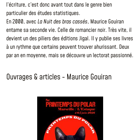
l’écriture, c’est donc avant tout dans le genre bien
particulier des études statistiques.
En 2000, avec
La Nuit des bras cassés
, Maurice Gouiran
entame sa seconde vie. Celle de romancier noir. Très vite, il
devient un des piliers des éditions Jigal. Il y publie ses livres
à un rythme que certains peuvent trouver ahurissant. Deux
par an en moyenne, mais se découvre un lectorat passionné.
Ouvrages & articles - Maurice Gouiran