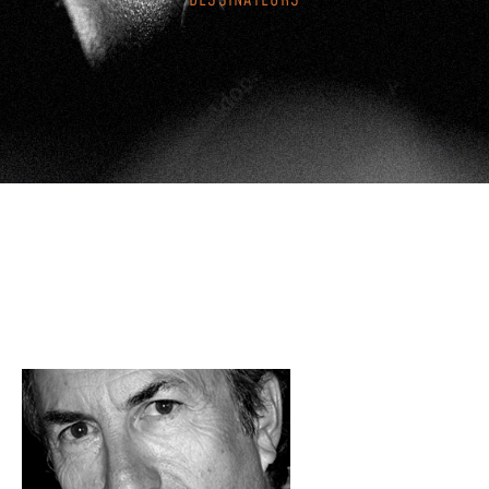
DESSINATEURS