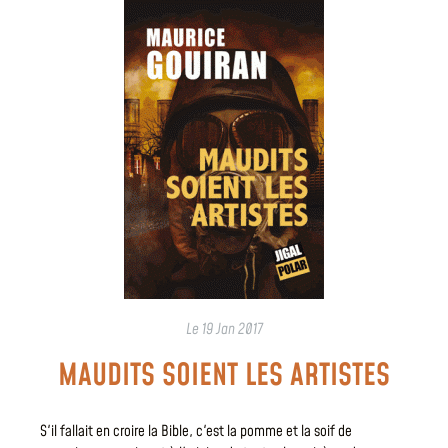
Le
19 Jan 2017
MAUDITS SOIENT LES ARTISTES
S'il fallait en croire la Bible, c'est la pomme et la soif de