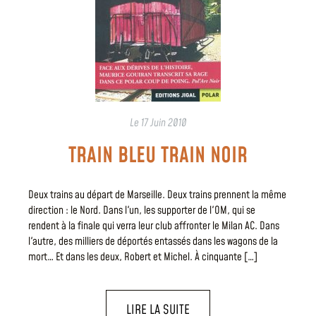
Le
17 Juin 2010
TRAIN BLEU TRAIN NOIR
Deux trains au départ de Marseille. Deux trains prennent la même
direction : le Nord. Dans l'un, les supporter de l'OM, qui se
rendent à la finale qui verra leur club affronter le Milan AC. Dans
l'autre, des milliers de déportés entassés dans les wagons de la
mort… Et dans les deux, Robert et Michel. À cinquante […]
LIRE LA SUITE