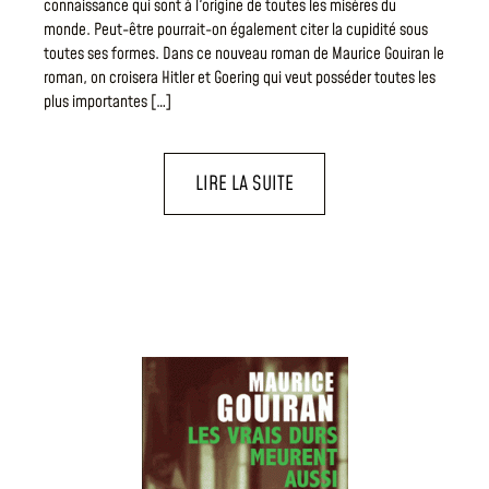
connaissance qui sont à l'origine de toutes les misères du
monde. Peut-être pourrait-on également citer la cupidité sous
toutes ses formes. Dans ce nouveau roman de Maurice Gouiran le
roman, on croisera Hitler et Goering qui veut posséder toutes les
plus importantes […]
LIRE LA SUITE