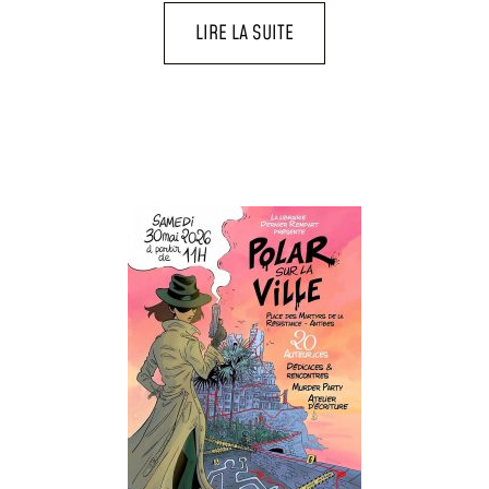
LIRE LA SUITE