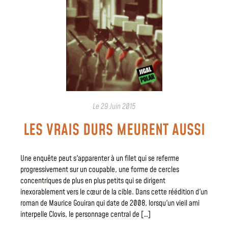
Le
29 Juin 2015
LES VRAIS DURS MEURENT AUSSI
Une enquête peut s'apparenter à un filet qui se referme
progressivement sur un coupable, une forme de cercles
concentriques de plus en plus petits qui se dirigent
inexorablement vers le cœur de la cible. Dans cette réédition d'un
roman de Maurice Gouiran qui date de 2008, lorsqu'un vieil ami
interpelle Clovis, le personnage central de […]