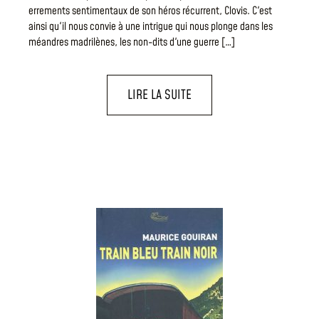
errements sentimentaux de son héros récurrent, Clovis. C'est
ainsi qu'il nous convie à une intrigue qui nous plonge dans les
méandres madrilènes, les non-dits d'une guerre […]
LIRE LA SUITE