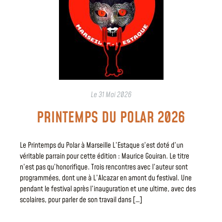
Le
31 Mai 2026
PRINTEMPS DU POLAR 2026
Le Printemps du Polar à Marseille L’Estaque s’est doté d’un
véritable parrain pour cette édition : Maurice Gouiran. Le titre
n’est pas qu’honorifique. Trois rencontres avec l’auteur sont
programmées, dont une à L’Alcazar en amont du festival. Une
pendant le festival après l’inauguration et une ultime, avec des
scolaires, pour parler de son travail dans […]