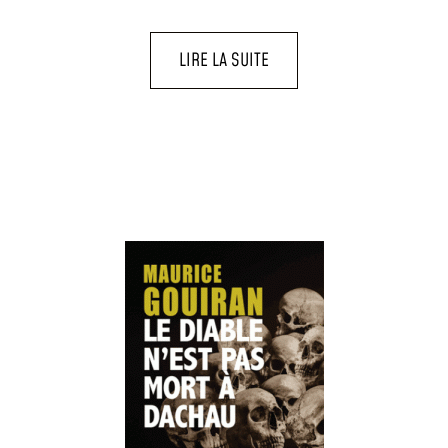
LIRE LA SUITE