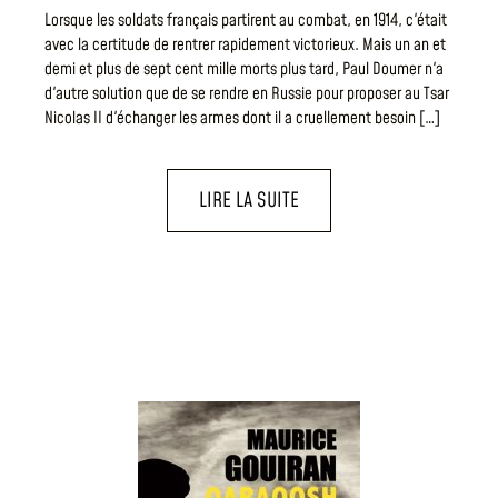
Lorsque les soldats français partirent au combat, en 1914, c'était
avec la certitude de rentrer rapidement victorieux. Mais un an et
demi et plus de sept cent mille morts plus tard, Paul Doumer n'a
d'autre solution que de se rendre en Russie pour proposer au Tsar
Nicolas II d'échanger les armes dont il a cruellement besoin […]
LIRE LA SUITE