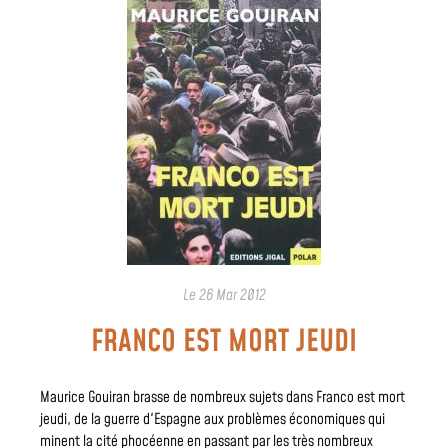
Le
26 Mar 2012
FRANCO EST MORT JEUDI
Maurice Gouiran brasse de nombreux sujets dans Franco est mort
jeudi, de la guerre d'Espagne aux problèmes économiques qui
minent la cité phocéenne en passant par les très nombreux