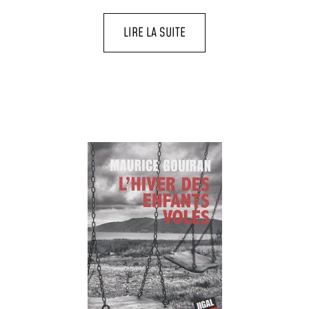
LIRE LA SUITE