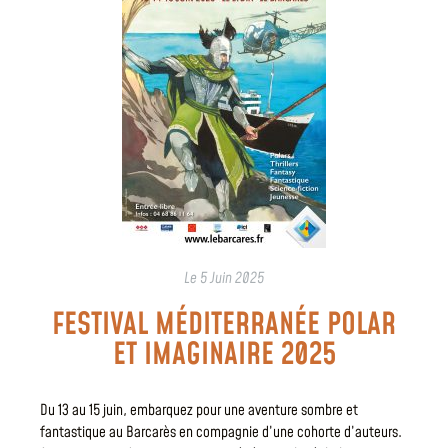
Le
5 Juin 2025
FESTIVAL MÉDITERRANÉE POLAR
ET IMAGINAIRE 2025
Du 13 au 15 juin, embarquez pour une aventure sombre et
fantastique au Barcarès en compagnie d’une cohorte d’auteurs.