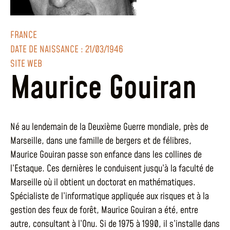
FRANCE
DATE DE NAISSANCE : 21/03/1946
SITE WEB
Maurice Gouiran
Né au lendemain de la Deuxième Guerre mondiale, près de
Marseille, dans une famille de bergers et de félibres,
Maurice Gouiran passe son enfance dans les collines de
l’Estaque. Ces dernières le conduisent jusqu’à la faculté de
Marseille où il obtient un doctorat en mathématiques.
Spécialiste de l’informatique appliquée aux risques et à la
gestion des feux de forêt, Maurice Gouiran a été, entre
autre, consultant à l’Onu. Si de 1975 à 1990, il s’installe dans