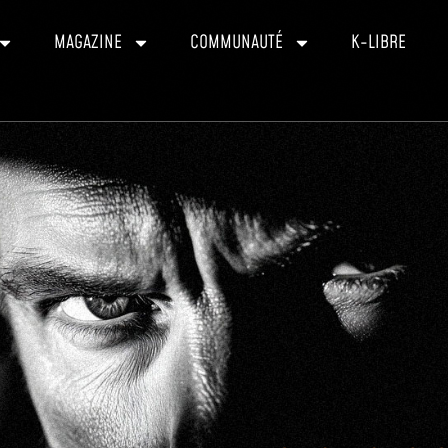
MAGAZINE
COMMUNAUTÉ
K-LIBRE