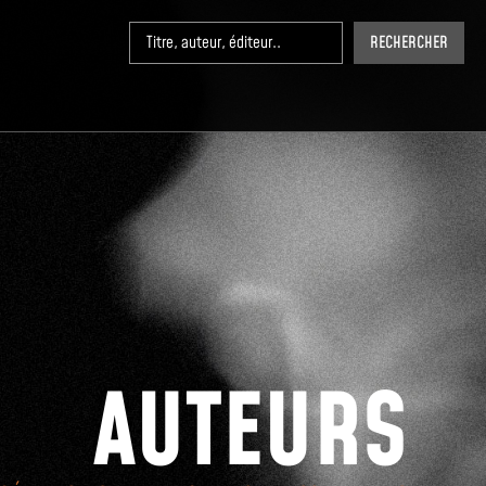
RECHERCHER
AUTEURS