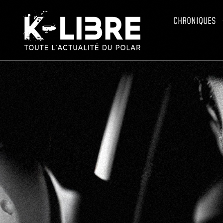
CHRONIQUES