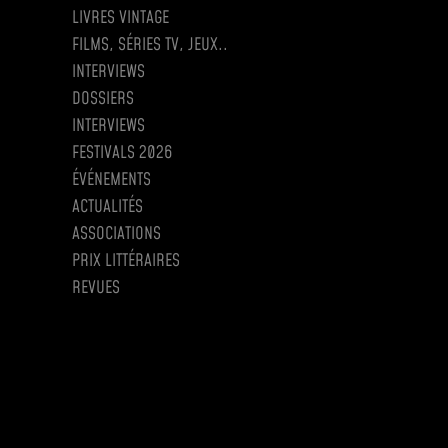
LIVRES VINTAGE
FILMS, SÉRIES TV, JEUX..
INTERVIEWS
DOSSIERS
INTERVIEWS
FESTIVALS 2026
ÉVÉNEMENTS
ACTUALITÉS
ASSOCIATIONS
PRIX LITTÉRAIRES
REVUES