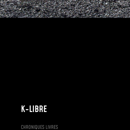
K-LIBRE
CHRONIQUES LIVRES