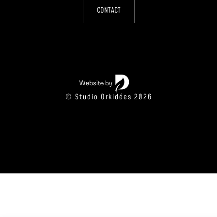
CONTACT
© Studio Orkidées 2026