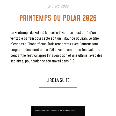
Le
31 Mai 2026
PRINTEMPS DU POLAR 2026
Le Printemps du Polar à Marseille L’Estaque s’est doté d’un
véritable parrain pour cette édition : Maurice Gouiran. Le titre
n’est pas qu’honorifique. Trois rencontres avec l’auteur sont
programmées, dont une à L’Alcazar en amont du festival. Une
pendant le festival après l’inauguration et une ultime, avec des
scolaires, pour parler de son travail dans […]
LIRE LA SUITE