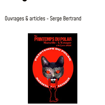
Ouvrages & articles - Serge Bertrand