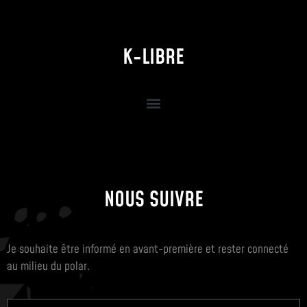
K-LIBRE
NOUS SUIVRE
Je souhaite être informé en avant-première et rester connecté
au milieu du polar.