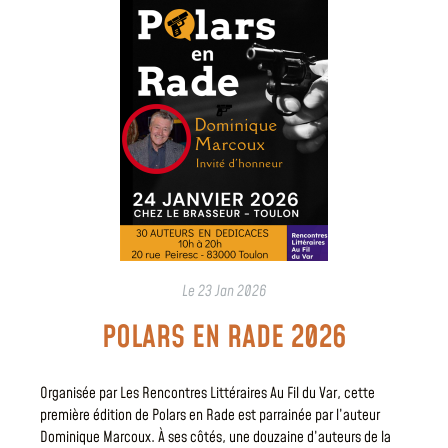
Le
23 Jan 2026
POLARS EN RADE 2026
Organisée par Les Rencontres Littéraires Au Fil du Var, cette
première édition de Polars en Rade est parrainée par l’auteur
Dominique Marcoux. À ses côtés, une douzaine d’auteurs de la