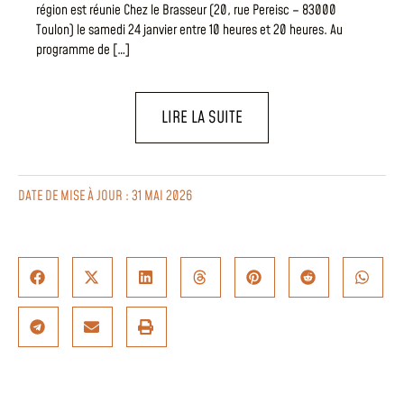
région est réunie Chez le Brasseur (20, rue Pereisc – 83000
Toulon) le samedi 24 janvier entre 10 heures et 20 heures. Au
programme de […]
LIRE LA SUITE
DATE DE MISE À JOUR : 31 MAI 2026