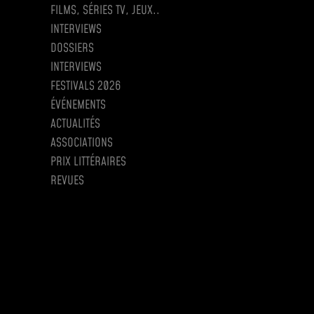
FILMS, SÉRIES TV, JEUX..
INTERVIEWS
DOSSIERS
INTERVIEWS
FESTIVALS 2026
ÉVÉNEMENTS
ACTUALITÉS
ASSOCIATIONS
PRIX LITTÉRAIRES
REVUES