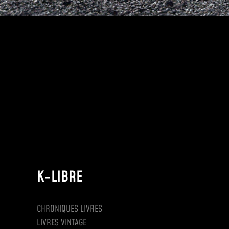
K-LIBRE
CHRONIQUES LIVRES
LIVRES VINTAGE