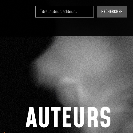
RECHERCHER
AUTEURS