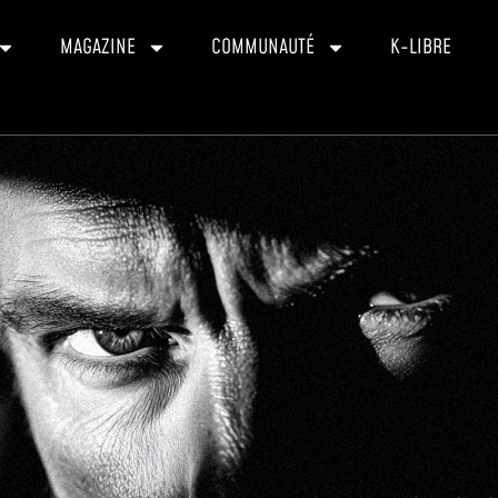
MAGAZINE
COMMUNAUTÉ
K-LIBRE