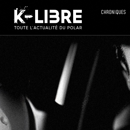
CHRONIQUES