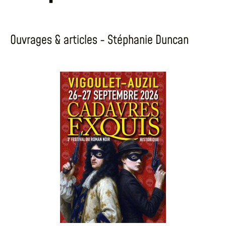
Ouvrages & articles - Stéphanie Duncan