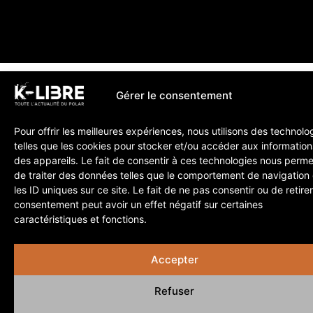
Gérer le consentement
Pour offrir les meilleures expériences, nous utilisons des technolo
telles que les cookies pour stocker et/ou accéder aux information
des appareils. Le fait de consentir à ces technologies nous perme
de traiter des données telles que le comportement de navigation
les ID uniques sur ce site. Le fait de ne pas consentir ou de retire
consentement peut avoir un effet négatif sur certaines
caractéristiques et fonctions.
Accepter
Refuser