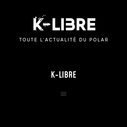
K-LIBRE