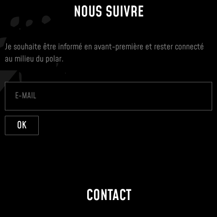
NOUS SUIVRE
Je souhaite être informé en avant-première et rester connecté
au milieu du polar.
OK
CONTACT