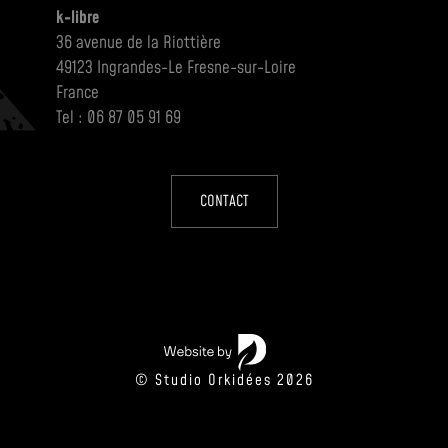
k-libre
36 avenue de la Riottière
49123 Ingrandes-Le Fresne-sur-Loire
France
Tel : 06 87 05 91 69
CONTACT
© Studio Orkidées 2026