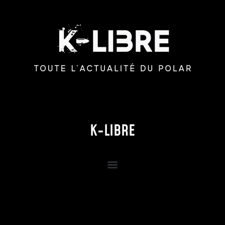
K-LIBRE