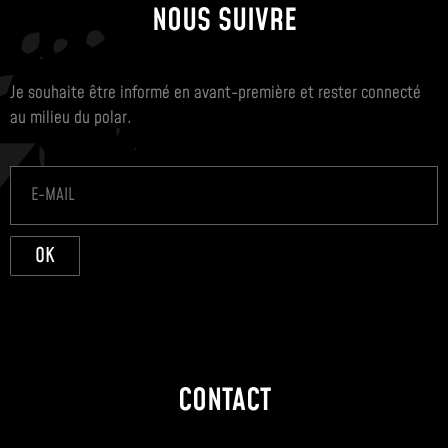
NOUS SUIVRE
Je souhaite être informé en avant-première et rester connecté
au milieu du polar.
OK
CONTACT