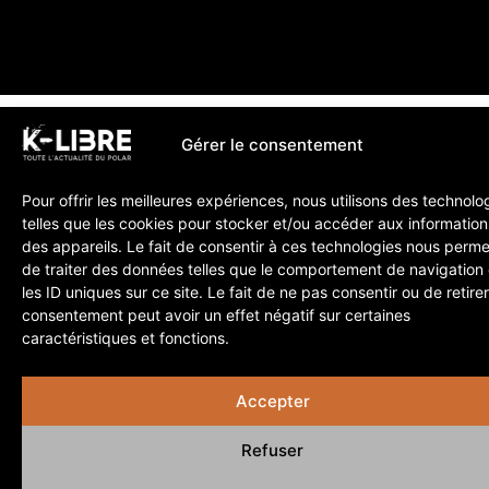
Gérer le consentement
Pour offrir les meilleures expériences, nous utilisons des technolo
telles que les cookies pour stocker et/ou accéder aux information
des appareils. Le fait de consentir à ces technologies nous perme
de traiter des données telles que le comportement de navigation
les ID uniques sur ce site. Le fait de ne pas consentir ou de retire
consentement peut avoir un effet négatif sur certaines
caractéristiques et fonctions.
Accepter
Refuser