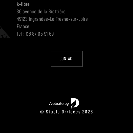
k-libre
36 avenue de la Riottière
49123 Ingrandes-Le Fresne-sur-Loire
France
Tel : 06 87 05 91 69
CONTACT
© Studio Orkidées 2026