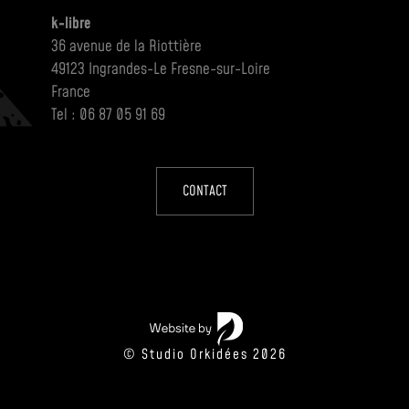
k-libre
36 avenue de la Riottière
49123 Ingrandes-Le Fresne-sur-Loire
France
Tel : 06 87 05 91 69
CONTACT
© Studio Orkidées 2026