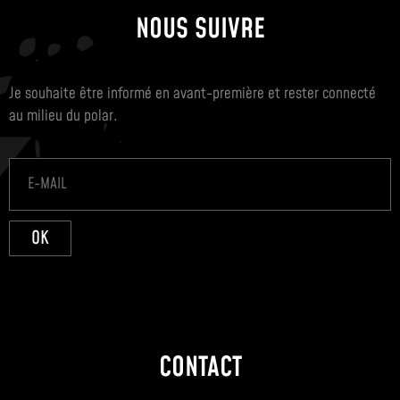
NOUS SUIVRE
Je souhaite être informé en avant-première et rester connecté
au milieu du polar.
OK
CONTACT