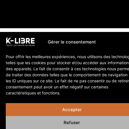
Gérer le consentement
Pour offrir les meilleures expériences, nous utilisons des technolo
telles que les cookies pour stocker et/ou accéder aux information
des appareils. Le fait de consentir à ces technologies nous perme
de traiter des données telles que le comportement de navigation
les ID uniques sur ce site. Le fait de ne pas consentir ou de retire
consentement peut avoir un effet négatif sur certaines
caractéristiques et fonctions.
Accepter
Refuser