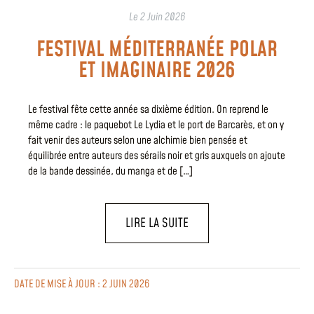
Le
2 Juin 2026
FESTIVAL MÉDITERRANÉE POLAR
ET IMAGINAIRE 2026
Le festival fête cette année sa dixième édition. On reprend le
même cadre : le paquebot Le Lydia et le port de Barcarès, et on y
fait venir des auteurs selon une alchimie bien pensée et
équilibrée entre auteurs des sérails noir et gris auxquels on ajoute
de la bande dessinée, du manga et de […]
LIRE LA SUITE
DATE DE MISE À JOUR : 2 JUIN 2026