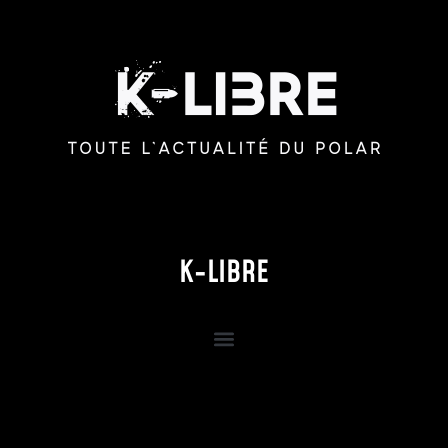
K-LIBRE