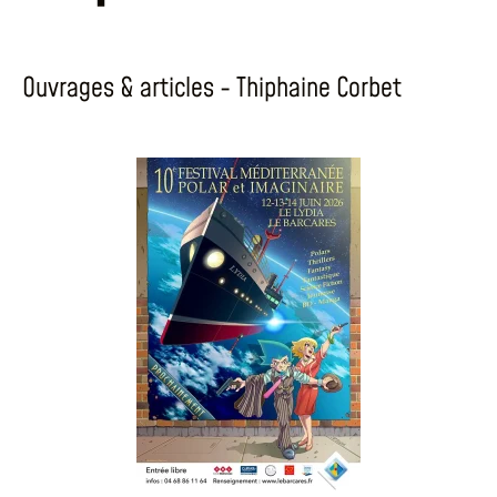
Ouvrages & articles - Thiphaine Corbet