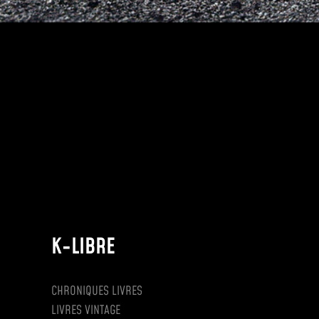
K-LIBRE
CHRONIQUES LIVRES
LIVRES VINTAGE