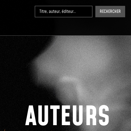
RECHERCHER
AUTEURS