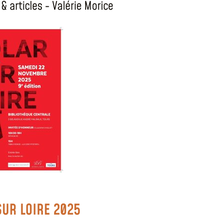
& articles - Valérie Morice
SUR LOIRE 2025