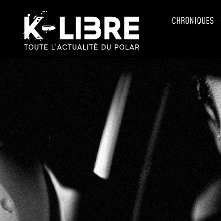
CHRONIQUES