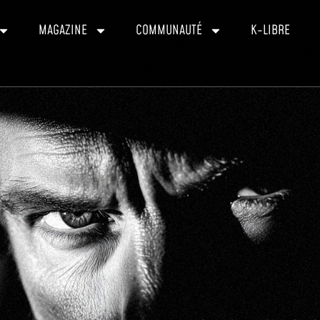
MAGAZINE
COMMUNAUTÉ
K-LIBRE