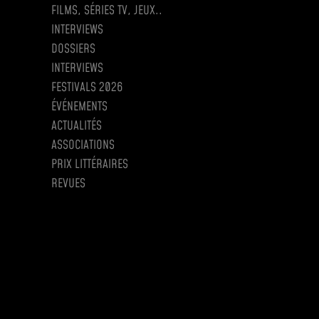
FILMS, SÉRIES TV, JEUX..
INTERVIEWS
DOSSIERS
INTERVIEWS
FESTIVALS 2026
ÉVÉNEMENTS
ACTUALITÉS
ASSOCIATIONS
PRIX LITTÉRAIRES
REVUES