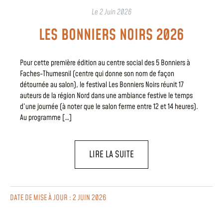
Le
2 Juin 2026
LES BONNIERS NOIRS 2026
Pour cette première édition au centre social des 5 Bonniers à
Faches-Thumesnil (centre qui donne son nom de façon
détournée au salon), le festival Les Bonniers Noirs réunit 17
auteurs de la région Nord dans une ambiance festive le temps
d’une journée (à noter que le salon ferme entre 12 et 14 heures).
Au programme […]
LIRE LA SUITE
DATE DE MISE À JOUR : 2 JUIN 2026