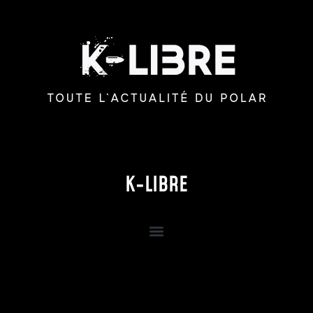
K-LIBRE