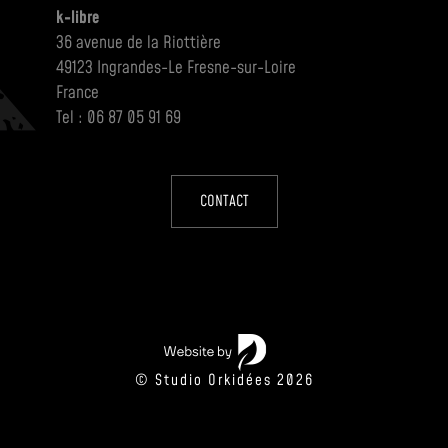
k-libre
36 avenue de la Riottière
49123 Ingrandes-Le Fresne-sur-Loire
France
Tel : 06 87 05 91 69
CONTACT
© Studio Orkidées 2026