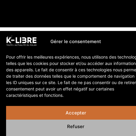
Gérer le consentement
Pour offrir les meilleures expériences, nous utilisons des technolo
telles que les cookies pour stocker et/ou accéder aux information
des appareils. Le fait de consentir à ces technologies nous perme
de traiter des données telles que le comportement de navigation
les ID uniques sur ce site. Le fait de ne pas consentir ou de retire
consentement peut avoir un effet négatif sur certaines
caractéristiques et fonctions.
Accepter
Refuser