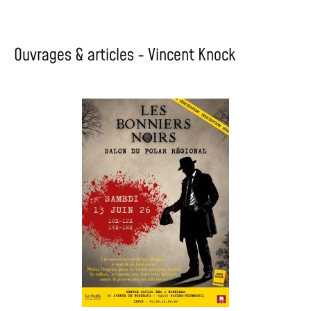
Ouvrages & articles - Vincent Knock