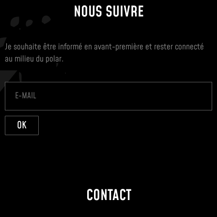
NOUS SUIVRE
Je souhaite être informé en avant-première et rester connecté
au milieu du polar.
OK
CONTACT