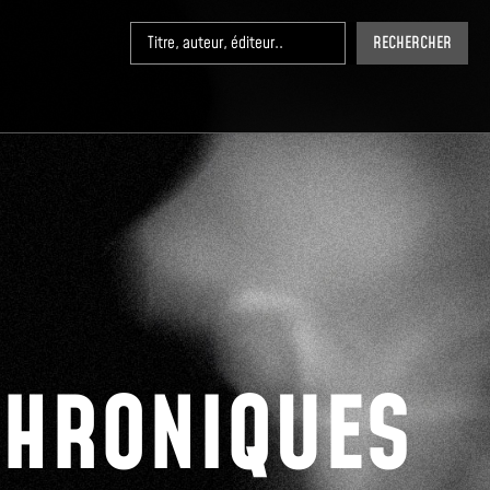
RECHERCHER
CHRONIQUES