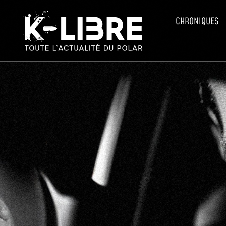
CHRONIQUES