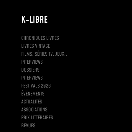
K-LIBRE
CHRONIQUES LIVRES
LIVRES VINTAGE
FILMS, SÉRIES TV, JEUX..
INTERVIEWS
DOSSIERS
INTERVIEWS
FESTIVALS 2026
ÉVÉNEMENTS
ACTUALITÉS
ASSOCIATIONS
PRIX LITTÉRAIRES
REVUES