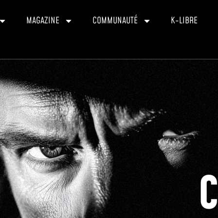
MAGAZINE
COMMUNAUTÉ
K-LIBRE