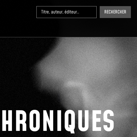
RECHERCHER
CHRONIQUES