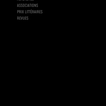
ASSOCIATIONS
PRIX LITTÉRAIRES
REVUES