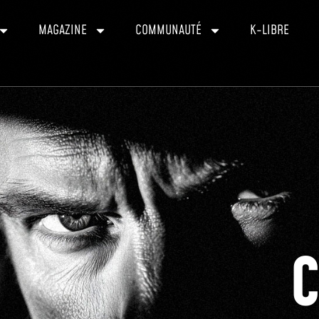
MAGAZINE
COMMUNAUTÉ
K-LIBRE