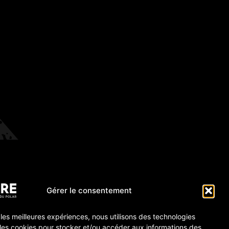
Gérer le consentement
r les meilleures expériences, nous utilisons des technologies
 les cookies pour stocker et/ou accéder aux informations des