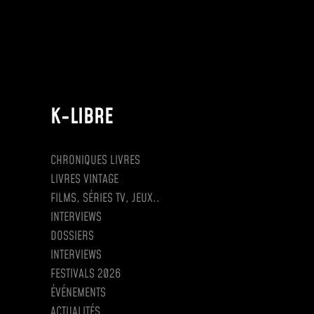
K-LIBRE
CHRONIQUES LIVRES
LIVRES VINTAGE
FILMS, SÉRIES TV, JEUX..
INTERVIEWS
DOSSIERS
INTERVIEWS
FESTIVALS 2026
ÉVÉNEMENTS
ACTUALITÉS