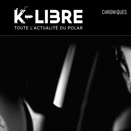
CHRONIQUES