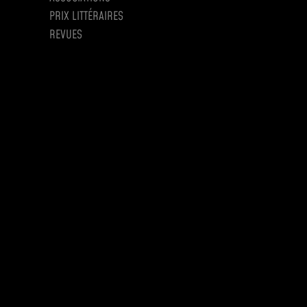
PRIX LITTÉRAIRES
REVUES