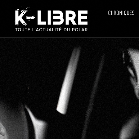
CHRONIQUES