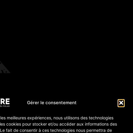
Gérer le consentement
r les meilleures expériences, nous utilisons des technologies
 les cookies pour stocker et/ou accéder aux informations des
 Le fait de consentir à ces technologies nous permettra de