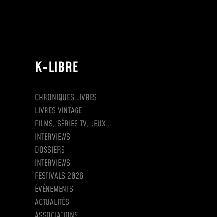
K-LIBRE
CHRONIQUES LIVRES
LIVRES VINTAGE
FILMS, SÉRIES TV, JEUX..
INTERVIEWS
DOSSIERS
INTERVIEWS
FESTIVALS 2026
ÉVÉNEMENTS
ACTUALITÉS
ASSOCIATIONS