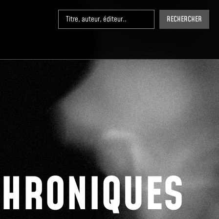
RECHERCHER
CHRONIQUES