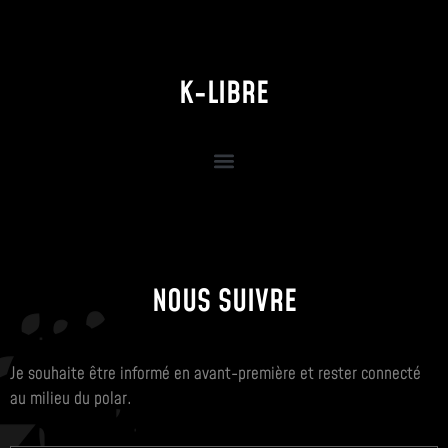
K-LIBRE
NOUS SUIVRE
Je souhaite être informé en avant-première et rester connecté
au milieu du polar.