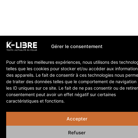
Gérer le consentement
Pour offrir les meilleures expériences, nous utilisons des technolo
telles que les cookies pour stocker et/ou accéder aux information
des appareils. Le fait de consentir à ces technologies nous perme
de traiter des données telles que le comportement de navigation
les ID uniques sur ce site. Le fait de ne pas consentir ou de retire
consentement peut avoir un effet négatif sur certaines
caractéristiques et fonctions.
Accepter
Refuser