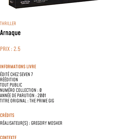
THRILLER
Arnaque
PRIX : 2.5
INFORMATIONS LIVRE
ÉDITÉ CHEZ
SEVEN 7
RÉÉDITION
TOUT PUBLIC
NUMÉRO COLLECTION : 0
ANNÉE DE PARUTION : 2001
TITRE ORIGINAL : THE PRIME GIG
CRÉDITS
RÉALISATEUR(S) :
GREGORY MOSHER
CONTEXTE