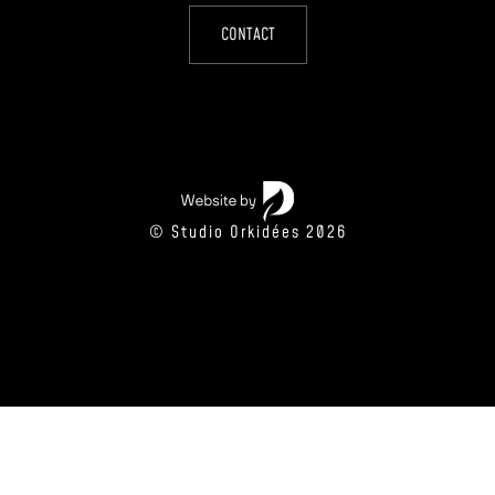
CONTACT
© Studio Orkidées 2026