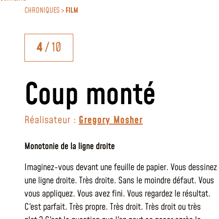
CHRONIQUES >
FILM
4
/ 10
Coup monté
Réalisateur :
Gregory Mosher
Monotonie de la ligne droite
Imaginez-vous devant une feuille de papier. Vous dessinez
une ligne droite. Très droite. Sans le moindre défaut. Vous
vous appliquez. Vous avez fini. Vous regardez le résultat.
C'est parfait. Très propre. Très droit. Très droit ou très