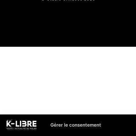
Gérer le consentement