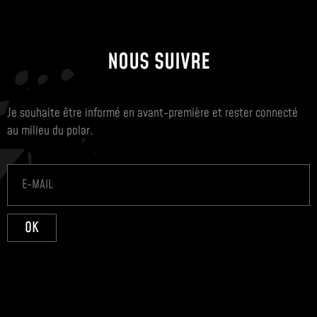
NOUS SUIVRE
Je souhaite être informé en avant-première et rester connecté
au milieu du polar.
OK