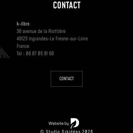
CONTACT
k-libre
36 avenue de la Riottière
49123 Ingrandes-Le Fresne-sur-Loire
France
Tel : 06 87 05 91 69
CONTACT
© Studio Orkidées 2026