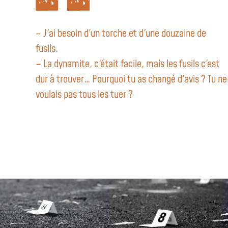
– J'ai besoin d'un torche et d'une douzaine de
fusils.
– La dynamite, c'était facile, mais les fusils c'est
dur à trouver… Pourquoi tu as changé d'avis ? Tu ne
voulais pas tous les tuer ?