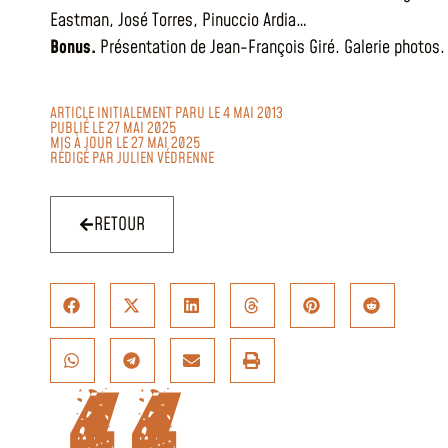
Eastman, José Torres, Pinuccio Ardia…
Bonus.
Présentation de Jean-François Giré. Galerie photos.
ARTICLE INITIALEMENT PARU LE 4 MAI 2013
PUBLIÉ LE 27 MAI 2025
MIS À JOUR LE 27 MAI 2025
RÉDIGÉ PAR
JULIEN VÉDRENNE
RETOUR