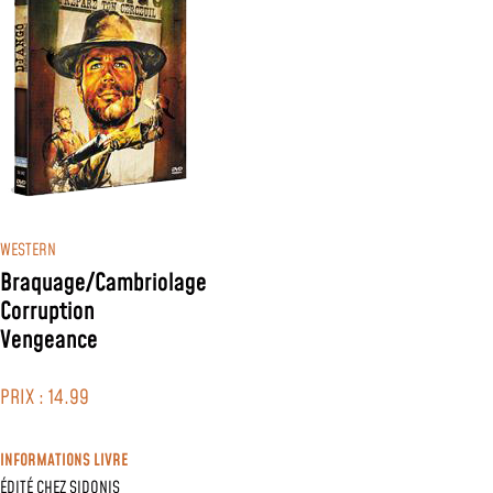
WESTERN
Braquage/Cambriolage
Corruption
Vengeance
PRIX : 14.99
INFORMATIONS LIVRE
ÉDITÉ CHEZ
SIDONIS