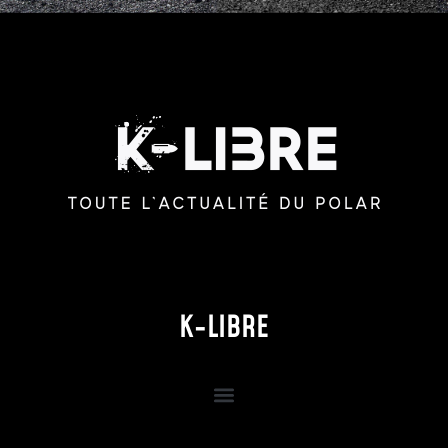
K-LIBRE