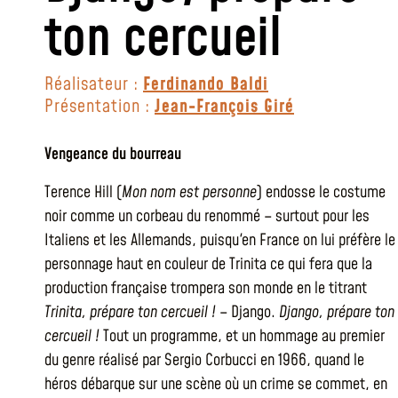
ton cercueil
Réalisateur :
Ferdinando Baldi
Présentation :
Jean-François Giré
Vengeance du bourreau
Terence Hill (
Mon nom est personne
) endosse le costume
noir comme un corbeau du renommé – surtout pour les
Italiens et les Allemands, puisqu'en France on lui préfère le
personnage haut en couleur de Trinita ce qui fera que la
production française trompera son monde en le titrant
Trinita, prépare ton cercueil !
– Django.
Django, prépare ton
cercueil !
Tout un programme, et un hommage au premier
du genre réalisé par Sergio Corbucci en 1966, quand le
héros débarque sur une scène où un crime se commet, en