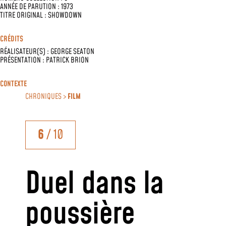
ANNÉE DE PARUTION : 1973
TITRE ORIGINAL : SHOWDOWN
CRÉDITS
RÉALISATEUR(S) :
GEORGE SEATON
PRÉSENTATION :
PATRICK BRION
CONTEXTE
CHRONIQUES >
FILM
6
/ 10
Duel dans la
poussière