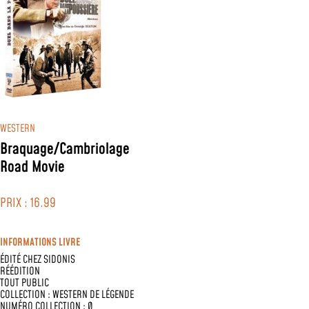
WESTERN
Braquage/Cambriolage
Road Movie
PRIX : 16.99
INFORMATIONS LIVRE
ÉDITÉ CHEZ
SIDONIS
RÉÉDITION
TOUT PUBLIC
COLLECTION :
WESTERN DE LÉGENDE
NUMÉRO COLLECTION : 0