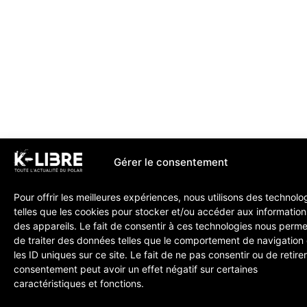
Gérer le consentement
Pour offrir les meilleures expériences, nous utilisons des technolo
telles que les cookies pour stocker et/ou accéder aux information
des appareils. Le fait de consentir à ces technologies nous perme
de traiter des données telles que le comportement de navigation
les ID uniques sur ce site. Le fait de ne pas consentir ou de retire
consentement peut avoir un effet négatif sur certaines
caractéristiques et fonctions.