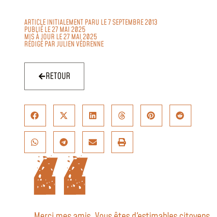
ARTICLE INITIALEMENT PARU LE 7 SEPTEMBRE 2013
PUBLIÉ LE 27 MAI 2025
MIS À JOUR LE 27 MAI 2025
RÉDIGÉ PAR
JULIEN VÉDRENNE
RETOUR
Merci mes amis. Vous êtes d'estimables citoyens.