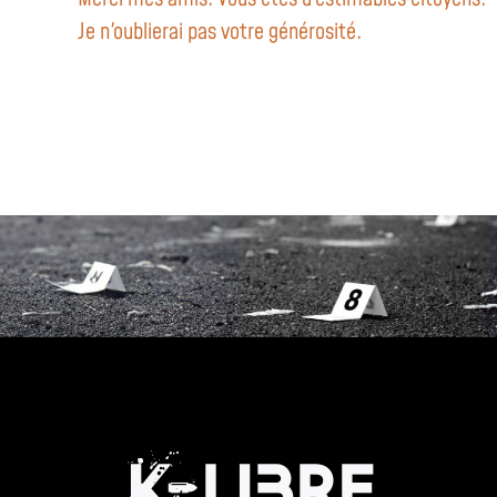
Je n'oublierai pas votre générosité.