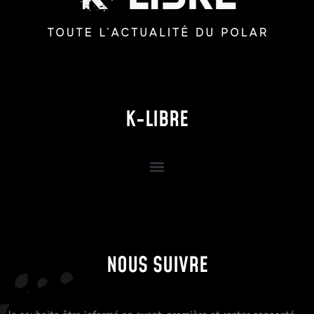
K-LIBRE
NOUS SUIVRE