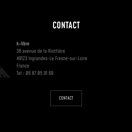
CONTACT
k-libre
36 avenue de la Riottière
49123 Ingrandes-Le Fresne-sur-Loire
France
Tel : 06 87 05 91 69
CONTACT