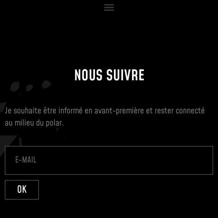
NOUS SUIVRE
Je souhaite être informé en avant-première et rester connecté
au milieu du polar.
OK