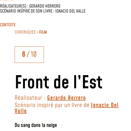
RÉALISATEUR(S) :
GERARDO HERRERO
SCÉNARIO INSPIRÉ DE SON LIVRE :
IGNACIO DEL VALLE
CONTEXTE
CHRONIQUES >
FILM
6
/ 10
Front de l’Est
Réalisateur :
Gerardo Herrero
Scénario inspiré par un livre de
Ignacio Del
Valle
Du sang dans la neige