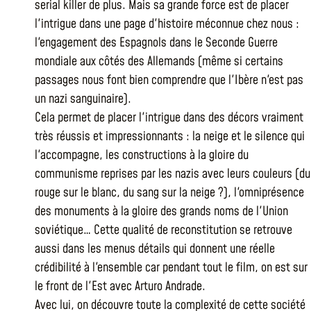
serial killer de plus. Mais sa grande force est de placer
l'intrigue dans une page d'histoire méconnue chez nous :
l'engagement des Espagnols dans le Seconde Guerre
mondiale aux côtés des Allemands (même si certains
passages nous font bien comprendre que l'Ibère n'est pas
un nazi sanguinaire).
Cela permet de placer l'intrigue dans des décors vraiment
très réussis et impressionnants : la neige et le silence qui
l'accompagne, les constructions à la gloire du
communisme reprises par les nazis avec leurs couleurs (du
rouge sur le blanc, du sang sur la neige ?), l'omniprésence
des monuments à la gloire des grands noms de l'Union
soviétique… Cette qualité de reconstitution se retrouve
aussi dans les menus détails qui donnent une réelle
crédibilité à l'ensemble car pendant tout le film, on est sur
le front de l'Est avec Arturo Andrade.
Avec lui, on découvre toute la complexité de cette société