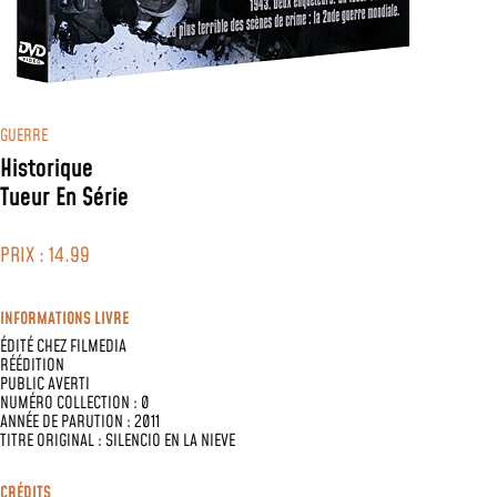
GUERRE
Historique
Tueur En Série
PRIX : 14.99
INFORMATIONS LIVRE
ÉDITÉ CHEZ
FILMEDIA
RÉÉDITION
PUBLIC AVERTI
NUMÉRO COLLECTION : 0
ANNÉE DE PARUTION : 2011
TITRE ORIGINAL : SILENCIO EN LA NIEVE
CRÉDITS