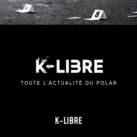
K-LIBRE