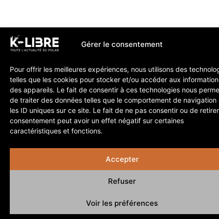
Gérer le consentement
Pour offrir les meilleures expériences, nous utilisons des technolo
telles que les cookies pour stocker et/ou accéder aux information
des appareils. Le fait de consentir à ces technologies nous perme
de traiter des données telles que le comportement de navigation
les ID uniques sur ce site. Le fait de ne pas consentir ou de retire
consentement peut avoir un effet négatif sur certaines
caractéristiques et fonctions.
Accepter
Refuser
Voir les préférences