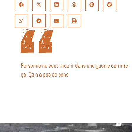
Personne ne veut mourir dans une guerre comme
ça. Ça n'a pas de sens