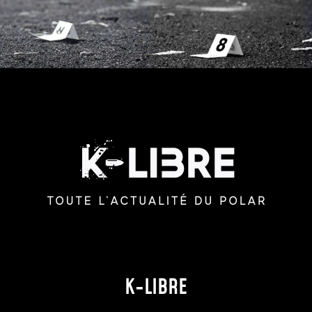
K-LIBRE