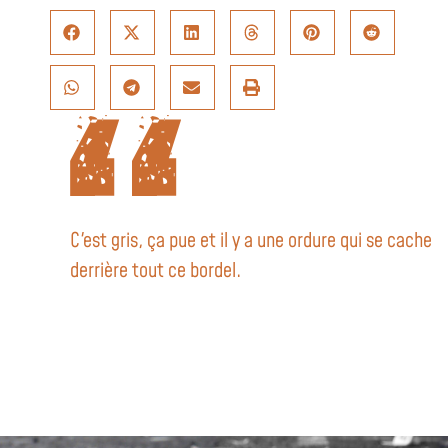
C'est gris, ça pue et il y a une ordure qui se cache
derrière tout ce bordel.