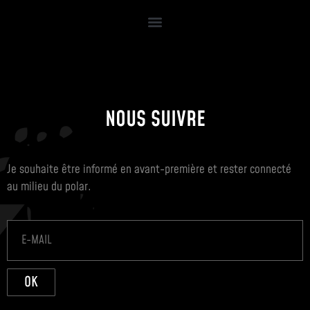
NOUS SUIVRE
Je souhaite être informé en avant-première et rester connecté
au milieu du polar.
OK