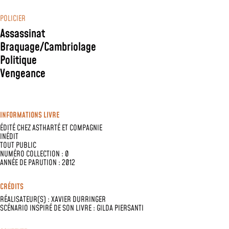
POLICIER
Assassinat
Braquage/Cambriolage
Politique
Vengeance
INFORMATIONS LIVRE
ÉDITÉ CHEZ
ASTHARTÉ ET COMPAGNIE
INÉDIT
TOUT PUBLIC
NUMÉRO COLLECTION : 0
ANNÉE DE PARUTION : 2012
CRÉDITS
RÉALISATEUR(S) :
XAVIER DURRINGER
SCÉNARIO INSPIRÉ DE SON LIVRE :
GILDA PIERSANTI