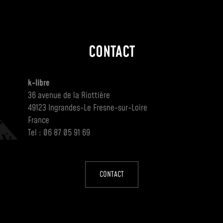
CONTACT
k-libre
36 avenue de la Riottière
49123 Ingrandes-Le Fresne-sur-Loire
France
Tel : 06 87 05 91 69
CONTACT