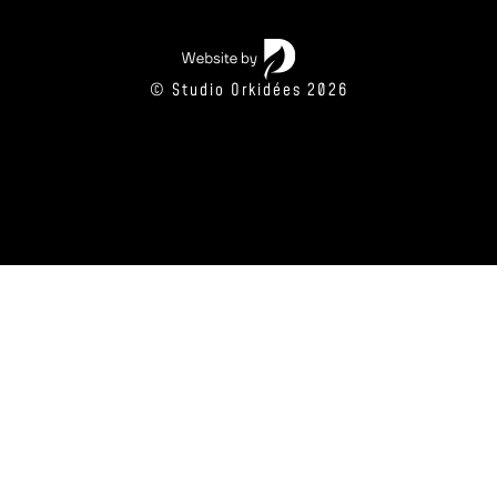
© Studio Orkidées 2026