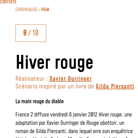
CONTEXTE
CHRONIQUES >
FILM
8
/ 10
Hiver rouge
Réalisateur :
Xavier Durringer
Scénario inspiré par un livre de
Gilda Piersanti
La main rouge du diable
France 2 diffuse vendredi 6 janvier 2012
Hiver rouge
, une
adaptation par Xavier Durringer de
Rouge abattoir
, un
roman de Gilda Piersanti, dans lequel erre son enquêtrice