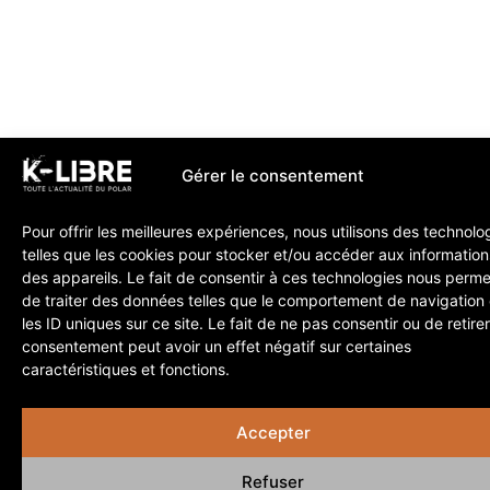
Gérer le consentement
Pour offrir les meilleures expériences, nous utilisons des technolo
telles que les cookies pour stocker et/ou accéder aux information
des appareils. Le fait de consentir à ces technologies nous perme
de traiter des données telles que le comportement de navigation
les ID uniques sur ce site. Le fait de ne pas consentir ou de retire
consentement peut avoir un effet négatif sur certaines
caractéristiques et fonctions.
Accepter
Refuser