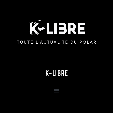
K-LIBRE