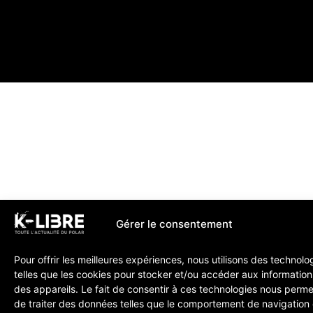
Gérer le consentement
Pour offrir les meilleures expériences, nous utilisons des technolo
telles que les cookies pour stocker et/ou accéder aux information
des appareils. Le fait de consentir à ces technologies nous perme
de traiter des données telles que le comportement de navigation