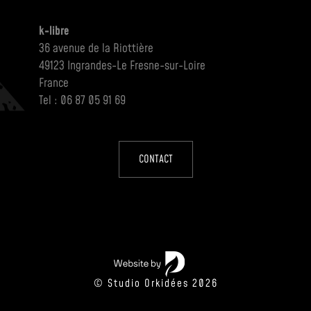
k-libre
36 avenue de la Riottière
49123 Ingrandes-Le Fresne-sur-Loire
France
Tel : 06 87 05 91 69
CONTACT
© Studio Orkidées 2026