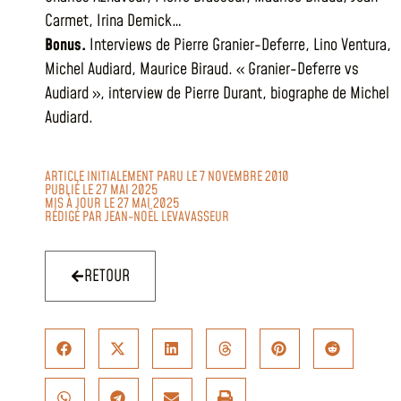
Carmet, Irina Demick…
Bonus.
Interviews de Pierre Granier-Deferre, Lino Ventura,
Michel Audiard, Maurice Biraud. « Granier-Deferre vs
Audiard », interview de Pierre Durant, biographe de Michel
Audiard.
ARTICLE INITIALEMENT PARU LE 7 NOVEMBRE 2010
PUBLIÉ LE 27 MAI 2025
MIS À JOUR LE 27 MAI 2025
RÉDIGÉ PAR
JEAN-NOËL LEVAVASSEUR
RETOUR