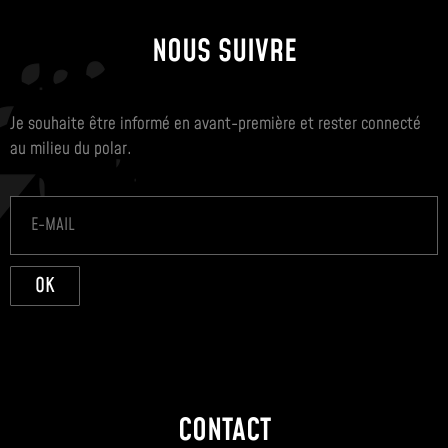
NOUS SUIVRE
Je souhaite être informé en avant-première et rester connecté
au milieu du polar.
OK
CONTACT