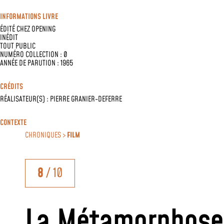
INFORMATIONS LIVRE
ÉDITÉ CHEZ
OPENING
INÉDIT
TOUT PUBLIC
NUMÉRO COLLECTION : 0
ANNÉE DE PARUTION : 1965
CRÉDITS
RÉALISATEUR(S) :
PIERRE GRANIER-DEFERRE
CONTEXTE
CHRONIQUES >
FILM
8
/ 10
La Métamorphose