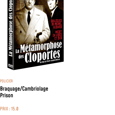
POLICIER
Braquage/Cambriolage
Prison
PRIX : 15.0