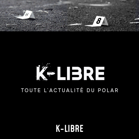
K-LIBRE