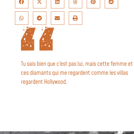
Tu sais bien que c'est pas lui, mais cette femme et
ces diamants qui me regardent comme les villas
regardent Hollywood.