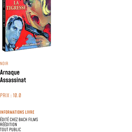
NOIR
Arnaque
Assassinat
PRIX : 10.0
INFORMATIONS LIVRE
ÉDITÉ CHEZ
BACH FILMS
RÉÉDITION
TOUT PUBLIC