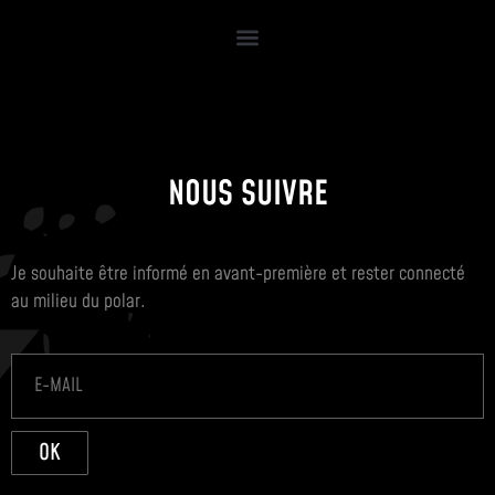
NOUS SUIVRE
Je souhaite être informé en avant-première et rester connecté
au milieu du polar.
OK