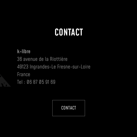
CONTACT
k-libre
36 avenue de la Riottière
49123 Ingrandes-Le Fresne-sur-Loire
France
Tel : 06 87 05 91 69
CONTACT