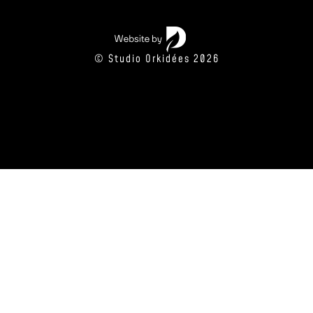
© Studio Orkidées 2026