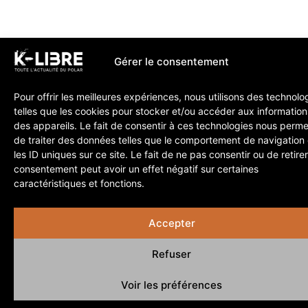
Gérer le consentement
Pour offrir les meilleures expériences, nous utilisons des technolo
telles que les cookies pour stocker et/ou accéder aux information
des appareils. Le fait de consentir à ces technologies nous perme
de traiter des données telles que le comportement de navigation
les ID uniques sur ce site. Le fait de ne pas consentir ou de retire
consentement peut avoir un effet négatif sur certaines
caractéristiques et fonctions.
Accepter
Refuser
Voir les préférences