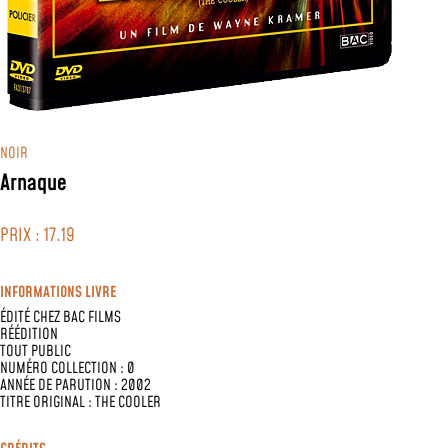
NOIR
Arnaque
PRIX : 17.19
INFORMATIONS LIVRE
ÉDITÉ CHEZ
BAC FILMS
RÉÉDITION
TOUT PUBLIC
NUMÉRO COLLECTION : 0
ANNÉE DE PARUTION : 2002
TITRE ORIGINAL : THE COOLER