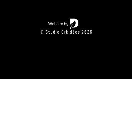
© Studio Orkidées 2026