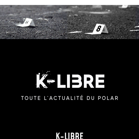
K-LIBRE