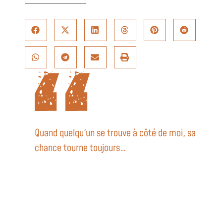
Quand quelqu'un se trouve à côté de moi, sa
chance tourne toujours…