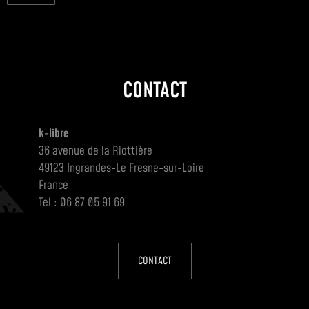
CONTACT
k-libre
36 avenue de la Riottière
49123 Ingrandes-Le Fresne-sur-Loire
France
Tel : 06 87 05 91 69
CONTACT