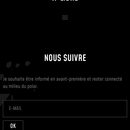
NOUS SUIVRE
Je souhaite être informé en avant-première et rester connecté
au milieu du polar.
OK