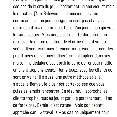
casinos de la cité du jeu. L'endroit est un peu vieillot mais
le directeur (Alex Baldwin, qui donne ici une vraie
contenance à son personnage) ne veut pas changer. Il
reste sourd aux recommandations d'un jeune loup qui veut
le faire évoluer. Mais non, c'est non. Le directeur aime
retrouver le même chanteur de charme ringard sur sa
scène, il veut continuer à rencontrer personnellement les
prostituées qui viennent discrètement tapiner dans ses
murs, il ne dédaigne pas sortir la barre de fer pour mutiler
un client trop chanceux… Remarquez, avec les clients qui
sont en veine, il a aussi une autre méthode et elle
s'appelle Bernie : le plus gros porte-poisse que vous
puissiez jamais rencontrer. En résumé, il approche les
clients trop heureux au jeu et pan, ils perdent tout… Il ne
se force pas, Bernie, c'est naturel. Mais son départ
approche car il « travaille » au casino uniquement pour