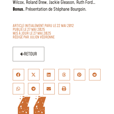
Wilcox, Roland Drew, Jackie Gleason, Ruth Ford…
Bonus.
Présentation de Stéphane Bourgoin.
ARTICLE INITIALEMENT PARU LE 22 MAI 2012
PUBLIÉ LE 27 MAI 2025
MIS À JOUR LE 27 MAI 2025
RÉDIGÉ PAR
JULIEN VÉDRENNE
RETOUR