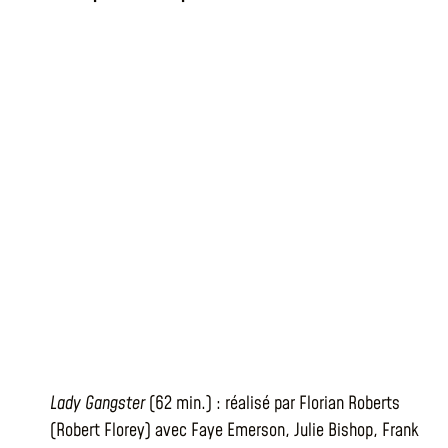
Lady Gangster
(62 min.) : réalisé par Florian Roberts
(Robert Florey) avec Faye Emerson, Julie Bishop, Frank