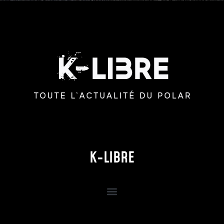
K-LIBRE