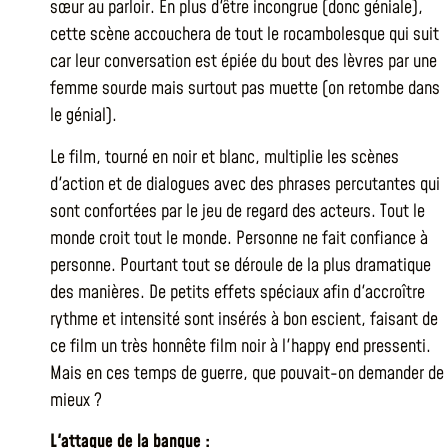
sœur au parloir. En plus d'être incongrue (donc géniale),
cette scène accouchera de tout le rocambolesque qui suit
car leur conversation est épiée du bout des lèvres par une
femme sourde mais surtout pas muette (on retombe dans
le génial).
Le film, tourné en noir et blanc, multiplie les scènes
d'action et de dialogues avec des phrases percutantes qui
sont confortées par le jeu de regard des acteurs. Tout le
monde croit tout le monde. Personne ne fait confiance à
personne. Pourtant tout se déroule de la plus dramatique
des manières. De petits effets spéciaux afin d'accroître
rythme et intensité sont insérés à bon escient, faisant de
ce film un très honnête film noir à l'happy end pressenti.
Mais en ces temps de guerre, que pouvait-on demander de
mieux ?
L'attaque de la banque :