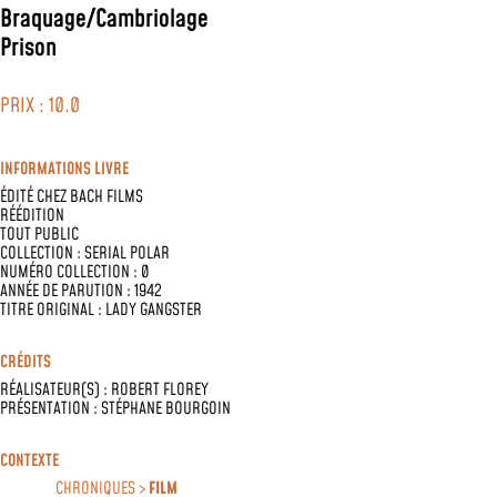
Braquage/Cambriolage
Prison
PRIX : 10.0
INFORMATIONS LIVRE
ÉDITÉ CHEZ
BACH FILMS
RÉÉDITION
TOUT PUBLIC
COLLECTION :
SERIAL POLAR
NUMÉRO COLLECTION : 0
ANNÉE DE PARUTION : 1942
TITRE ORIGINAL : LADY GANGSTER
CRÉDITS
RÉALISATEUR(S) :
ROBERT FLOREY
PRÉSENTATION :
STÉPHANE BOURGOIN
CONTEXTE
CHRONIQUES >
FILM