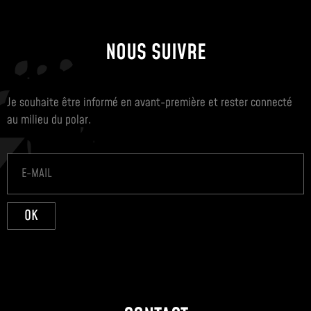
NOUS SUIVRE
Je souhaite être informé en avant-première et rester connecté
au milieu du polar.
OK