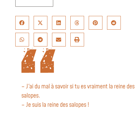
– J'ai du mal à savoir si tu es vraiment la reine des
salopes.
– Je suis la reine des salopes !