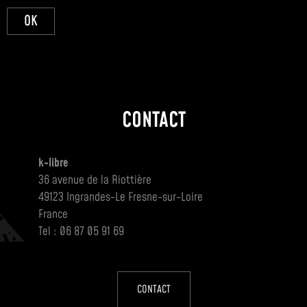
OK
CONTACT
k-libre
36 avenue de la Riottière
49123 Ingrandes-Le Fresne-sur-Loire
France
Tel : 06 87 05 91 69
CONTACT