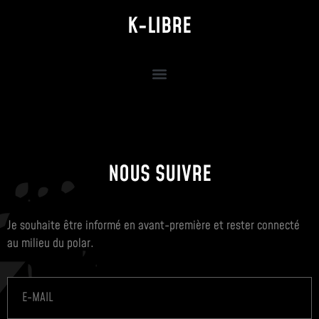
K-LIBRE
NOUS SUIVRE
Je souhaite être informé en avant-première et rester connecté
au milieu du polar.