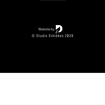
© Studio Orkidées 2026