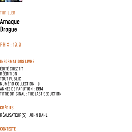
THRILLER
Arnaque
Drogue
PRIX : 10.0
INFORMATIONS LIVRE
ÉDITÉ CHEZ
TF1
RÉÉDITION
TOUT PUBLIC
NUMÉRO COLLECTION : 0
ANNÉE DE PARUTION : 1994
TITRE ORIGINAL : THE LAST SEDUCTION
CRÉDITS
RÉALISATEUR(S) :
JOHN DAHL
CONTEXTE