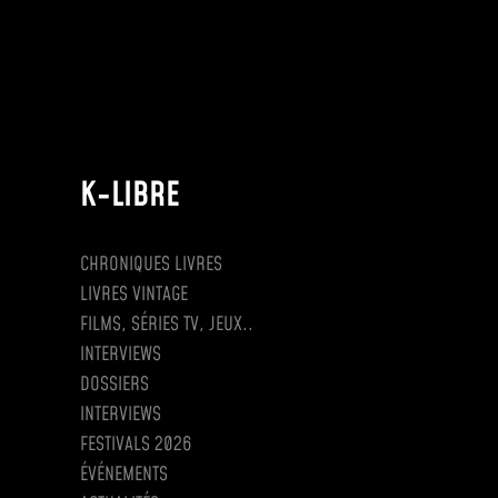
K-LIBRE
CHRONIQUES LIVRES
LIVRES VINTAGE
FILMS, SÉRIES TV, JEUX..
INTERVIEWS
DOSSIERS
INTERVIEWS
FESTIVALS 2026
ÉVÉNEMENTS