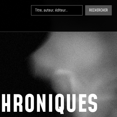
RECHERCHER
CHRONIQUES