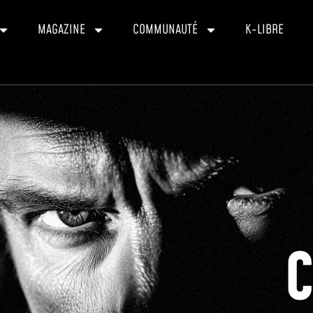
MAGAZINE
COMMUNAUTÉ
K-LIBRE