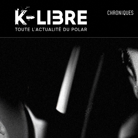
CHRONIQUES