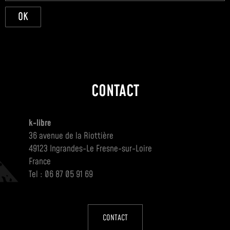
OK
CONTACT
k-libre
36 avenue de la Riottière
49123 Ingrandes-Le Fresne-sur-Loire
France
Tel : 06 87 05 91 69
CONTACT