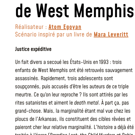
de West Memphis
Réalisateur :
Atom Egoyan
Scénario inspiré par un livre de
Mara Leveritt
Justice expéditive
Un fait divers a secoué les États-Unis en 1993 : trois
enfants de West Memphis ont été retrouvés sauvagement
assassinés. Rapidement, trois adolescents sont
soupçonnés, puis accusés d'être les auteurs de ce triple
meurtre. Ce qu'on leur reproche ? Ils sont attirés par les
rites satanistes et aiment le
death metal
. À part ça, pas
grand-chose. Mais, la marginalité étant mal vue chez les
ploucs de l'Arkansas, ils constituent des cibles rêvées et
paieront cher leur relative marginalité. L'histoire a déjà été