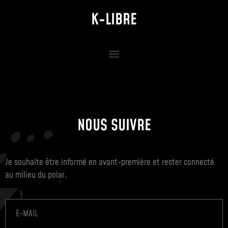
K-LIBRE
NOUS SUIVRE
Je souhaite être informé en avant-première et rester connecté
au milieu du polar.