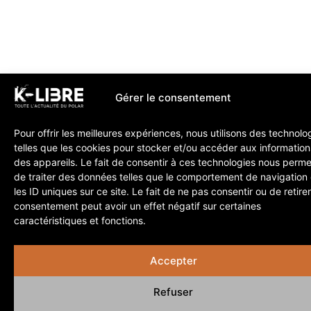
Gérer le consentement
Pour offrir les meilleures expériences, nous utilisons des technolo
telles que les cookies pour stocker et/ou accéder aux information
des appareils. Le fait de consentir à ces technologies nous perme
de traiter des données telles que le comportement de navigation
les ID uniques sur ce site. Le fait de ne pas consentir ou de retire
consentement peut avoir un effet négatif sur certaines
caractéristiques et fonctions.
Accepter
Refuser