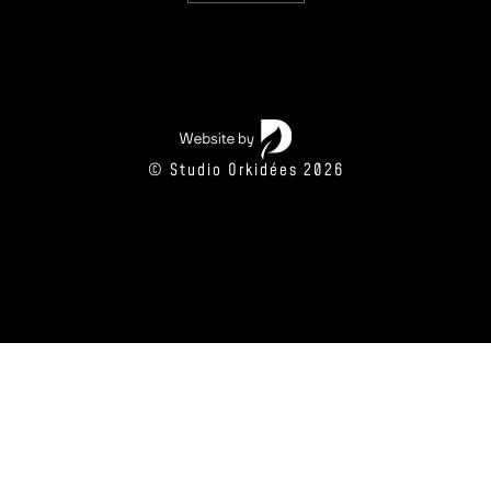
© Studio Orkidées 2026