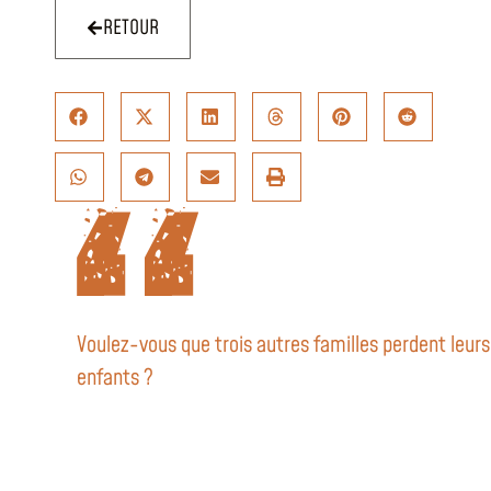
RETOUR
Voulez-vous que trois autres familles perdent leurs
enfants ?