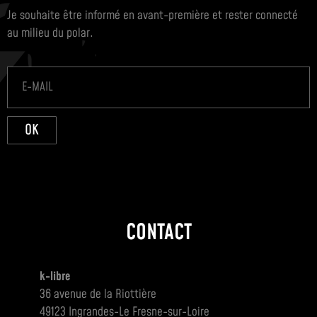
Je souhaite être informé en avant-première et rester connecté
au milieu du polar.
OK
CONTACT
k-libre
36 avenue de la Riottière
49123 Ingrandes-Le Fresne-sur-Loire