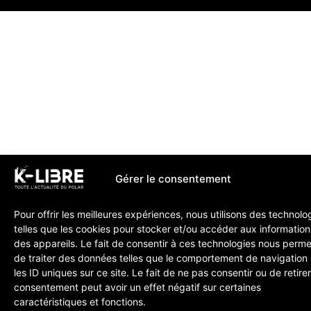
Gérer le consentement
Pour offrir les meilleures expériences, nous utilisons des technolo
telles que les cookies pour stocker et/ou accéder aux information
des appareils. Le fait de consentir à ces technologies nous perme
de traiter des données telles que le comportement de navigation
les ID uniques sur ce site. Le fait de ne pas consentir ou de retire
consentement peut avoir un effet négatif sur certaines
caractéristiques et fonctions.