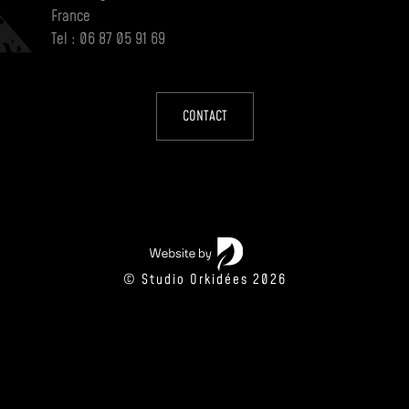
France
Tel : 06 87 05 91 69
CONTACT
© Studio Orkidées 2026