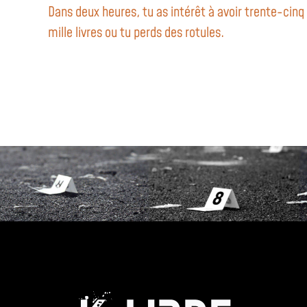
Dans deux heures, tu as intérêt à avoir trente-cinq
mille livres ou tu perds des rotules.