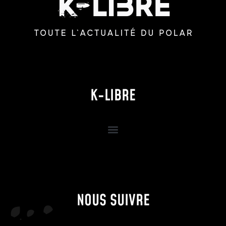
K-LIBRE
NOUS SUIVRE