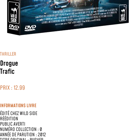
THRILLER
Drogue
Trafic
PRIX : 12.99
INFORMATIONS LIVRE
ÉDITÉ CHEZ
WILD SIDE
RÉÉDITION
PUBLIC AVERTI
NUMÉRO COLLECTION : 0
ANNÉE DE PARUTION : 2012