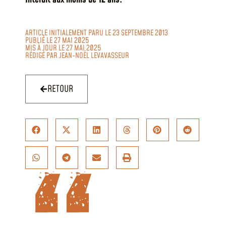
ARTICLE INITIALEMENT PARU LE 23 SEPTEMBRE 2013
PUBLIÉ LE 27 MAI 2025
MIS À JOUR LE 27 MAI 2025
RÉDIGÉ PAR
JEAN-NOËL LEVAVASSEUR
RETOUR