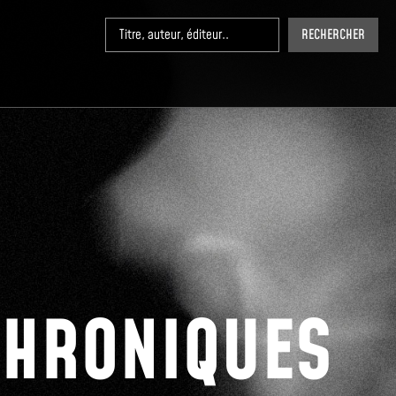
RECHERCHER
CHRONIQUES