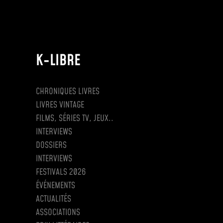
K-LIBRE
CHRONIQUES LIVRES
LIVRES VINTAGE
FILMS, SÉRIES TV, JEUX..
INTERVIEWS
DOSSIERS
INTERVIEWS
FESTIVALS 2026
ÉVÉNEMENTS
ACTUALITÉS
ASSOCIATIONS