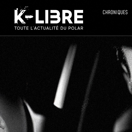
CHRONIQUES