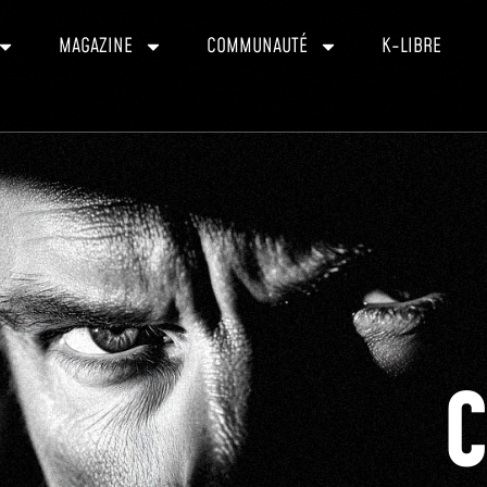
MAGAZINE
COMMUNAUTÉ
K-LIBRE