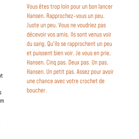
Vous êtes trop loin pour un bon lancer
Hansen. Rapprochez-vous un peu.
Juste un peu. Vous ne voudriez pas
décevoir vos amis. Ils sont venus voir
du sang. Qu'ils se rapprochent un peu
et puissent bien voir. Je vous en prie,
Hansen. Cinq pas. Deux pas. Un pas,
Hansen. Un petit pas. Assez pour avoir
nt
une chance avec votre crochet de
boucher.
s
lm
e