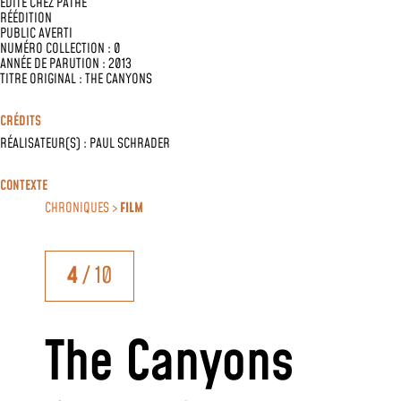
ÉDITÉ CHEZ
PATHÉ
RÉÉDITION
PUBLIC AVERTI
NUMÉRO COLLECTION : 0
ANNÉE DE PARUTION : 2013
TITRE ORIGINAL : THE CANYONS
CRÉDITS
RÉALISATEUR(S) :
PAUL SCHRADER
CONTEXTE
CHRONIQUES >
FILM
4
/ 10
The Canyons