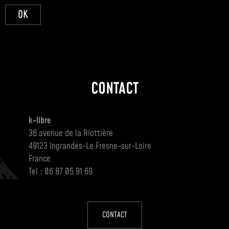
OK
CONTACT
k-libre
36 avenue de la Riottière
49123 Ingrandes-Le Fresne-sur-Loire
France
Tel : 06 87 05 91 69
CONTACT