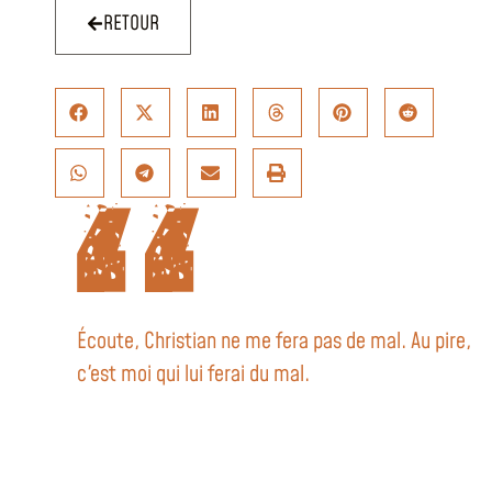
RETOUR
Écoute, Christian ne me fera pas de mal. Au pire,
c'est moi qui lui ferai du mal.