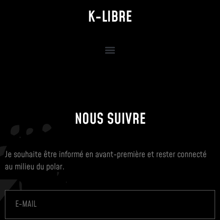
K-LIBRE
NOUS SUIVRE
Je souhaite être informé en avant-première et rester connecté
au milieu du polar.