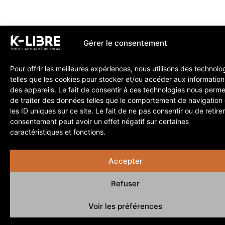
Gérer le consentement
Pour offrir les meilleures expériences, nous utilisons des technolo
telles que les cookies pour stocker et/ou accéder aux information
des appareils. Le fait de consentir à ces technologies nous perme
de traiter des données telles que le comportement de navigation
les ID uniques sur ce site. Le fait de ne pas consentir ou de retire
consentement peut avoir un effet négatif sur certaines
caractéristiques et fonctions.
Accepter
Refuser
Voir les préférences