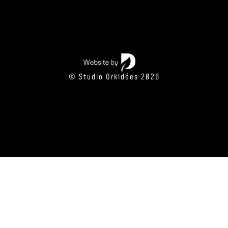
© Studio Orkidées 2026