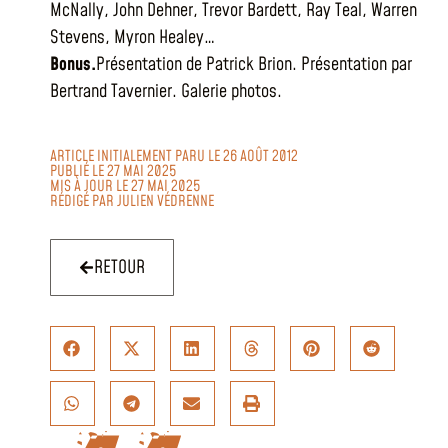
McNally, John Dehner, Trevor Bardett, Ray Teal, Warren
Stevens, Myron Healey…
Bonus.
Présentation de Patrick Brion. Présentation par
Bertrand Tavernier. Galerie photos.
ARTICLE INITIALEMENT PARU LE 26 AOÛT 2012
PUBLIÉ LE 27 MAI 2025
MIS À JOUR LE 27 MAI 2025
RÉDIGÉ PAR
JULIEN VÉDRENNE
RETOUR