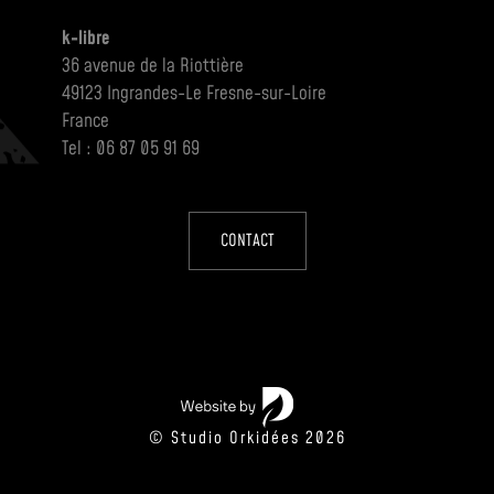
k-libre
36 avenue de la Riottière
49123 Ingrandes-Le Fresne-sur-Loire
France
Tel : 06 87 05 91 69
CONTACT
© Studio Orkidées 2026