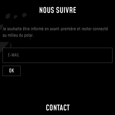
NOUS SUIVRE
Je souhaite être informé en avant-première et rester connecté
au milieu du polar.
OK
CONTACT