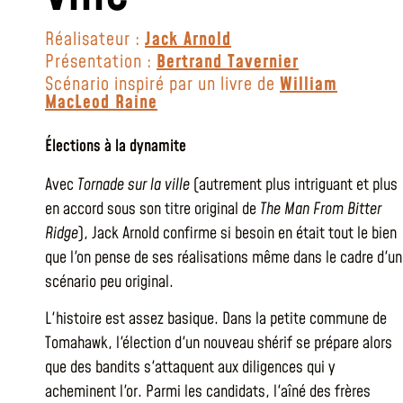
Réalisateur :
Jack Arnold
Présentation :
Bertrand Tavernier
Scénario inspiré par un livre de
William
MacLeod Raine
Élections à la dynamite
Avec
Tornade sur la ville
(autrement plus intriguant et plus
en accord sous son titre original de
The Man From Bitter
Ridge
), Jack Arnold confirme si besoin en était tout le bien
que l'on pense de ses réalisations même dans le cadre d'un
scénario peu original.
L'histoire est assez basique. Dans la petite commune de
Tomahawk, l'élection d'un nouveau shérif se prépare alors
que des bandits s'attaquent aux diligences qui y
acheminent l'or. Parmi les candidats, l'aîné des frères