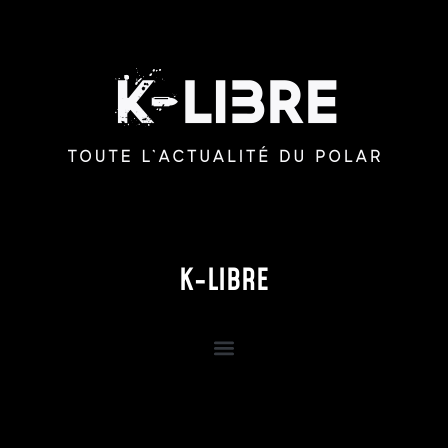
K-LIBRE