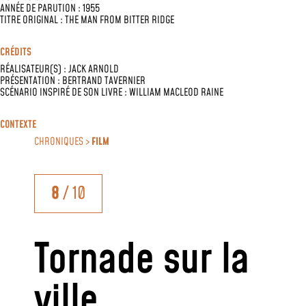
ANNÉE DE PARUTION : 1955
TITRE ORIGINAL : THE MAN FROM BITTER RIDGE
CRÉDITS
RÉALISATEUR(S) :
JACK ARNOLD
PRÉSENTATION :
BERTRAND TAVERNIER
SCÉNARIO INSPIRÉ DE SON LIVRE :
WILLIAM MACLEOD RAINE
CONTEXTE
CHRONIQUES >
FILM
8
/ 10
Tornade sur la
ville