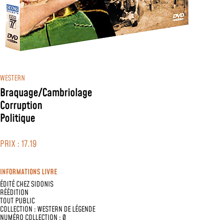
WESTERN
Braquage/Cambriolage
Corruption
Politique
PRIX : 17.19
INFORMATIONS LIVRE
ÉDITÉ CHEZ
SIDONIS
RÉÉDITION
TOUT PUBLIC
COLLECTION :
WESTERN DE LÉGENDE
NUMÉRO COLLECTION : 0