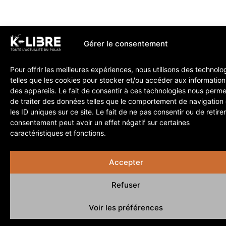
Gérer le consentement
Pour offrir les meilleures expériences, nous utilisons des technolo
telles que les cookies pour stocker et/ou accéder aux information
des appareils. Le fait de consentir à ces technologies nous perme
de traiter des données telles que le comportement de navigation
les ID uniques sur ce site. Le fait de ne pas consentir ou de retire
consentement peut avoir un effet négatif sur certaines
caractéristiques et fonctions.
Accepter
Refuser
Voir les préférences