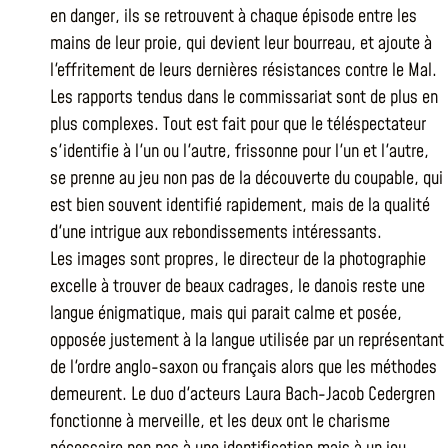
en danger, ils se retrouvent à chaque épisode entre les
mains de leur proie, qui devient leur bourreau, et ajoute à
l'effritement de leurs dernières résistances contre le Mal.
Les rapports tendus dans le commissariat sont de plus en
plus complexes. Tout est fait pour que le téléspectateur
s'identifie à l'un ou l'autre, frissonne pour l'un et l'autre,
se prenne au jeu non pas de la découverte du coupable, qui
est bien souvent identifié rapidement, mais de la qualité
d'une intrigue aux rebondissements intéressants.
Les images sont propres, le directeur de la photographie
excelle à trouver de beaux cadrages, le danois reste une
langue énigmatique, mais qui parait calme et posée,
opposée justement à la langue utilisée par un représentant
de l'ordre anglo-saxon ou français alors que les méthodes
demeurent. Le duo d'acteurs Laura Bach-Jacob Cedergren
fonctionne à merveille, et les deux ont le charisme