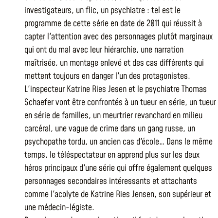
investigateurs, un flic, un psychiatre : tel est le
programme de cette série en date de 2011 qui réussit à
capter l'attention avec des personnages plutôt marginaux
qui ont du mal avec leur hiérarchie, une narration
maîtrisée, un montage enlevé et des cas différents qui
mettent toujours en danger l'un des protagonistes.
L'inspecteur Katrine Ries Jesen et le psychiatre Thomas
Schaefer vont être confrontés à un tueur en série, un tueur
en série de familles, un meurtrier revanchard en milieu
carcéral, une vague de crime dans un gang russe, un
psychopathe tordu, un ancien cas d'école… Dans le même
temps, le téléspectateur en apprend plus sur les deux
héros principaux d'une série qui offre également quelques
personnages secondaires intéressants et attachants
comme l'acolyte de Katrine Ries Jensen, son supérieur et
une médecin-légiste.