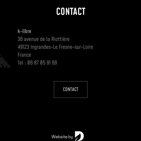
CONTACT
k-libre
36 avenue de la Riottière
49123 Ingrandes-Le Fresne-sur-Loire
France
Tel : 06 87 05 91 69
CONTACT