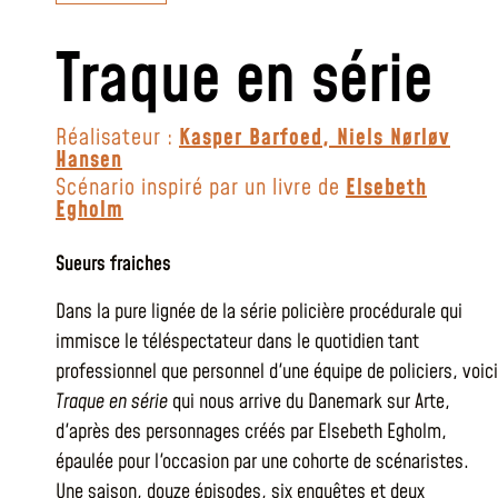
Traque en série
Réalisateur :
Kasper Barfoed
,
Niels Nørløv
Hansen
Scénario inspiré par un livre de
Elsebeth
Egholm
Sueurs fraiches
Dans la pure lignée de la série policière procédurale qui
immisce le téléspectateur dans le quotidien tant
professionnel que personnel d'une équipe de policiers, voici
Traque en série
qui nous arrive du Danemark sur Arte,
d'après des personnages créés par Elsebeth Egholm,
épaulée pour l'occasion par une cohorte de scénaristes.
Une saison, douze épisodes, six enquêtes et deux