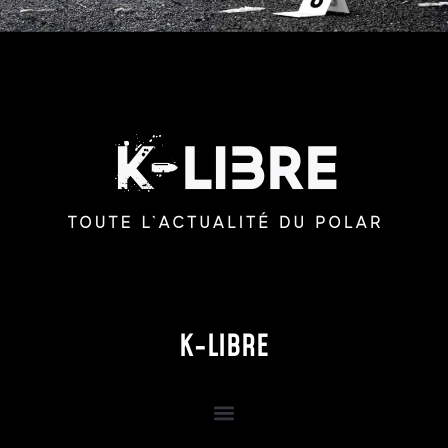
K-LIBRE