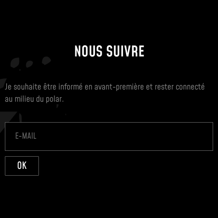
NOUS SUIVRE
Je souhaite être informé en avant-première et rester connecté
au milieu du polar.
OK