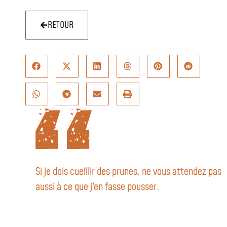
RETOUR
Si je dois cueillir des prunes, ne vous attendez pas
aussi à ce que j'en fasse pousser.