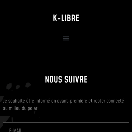
K-LIBRE
NOUS SUIVRE
Je souhaite être informé en avant-première et rester connecté
au milieu du polar.