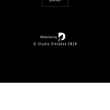
CONTACT
© Studio Orkidées 2026