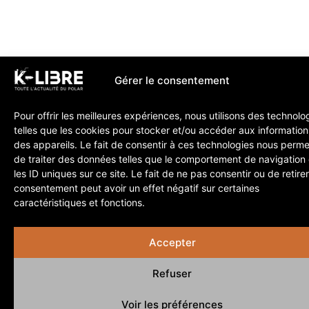
Gérer le consentement
Pour offrir les meilleures expériences, nous utilisons des technolo
telles que les cookies pour stocker et/ou accéder aux information
des appareils. Le fait de consentir à ces technologies nous perme
de traiter des données telles que le comportement de navigation
les ID uniques sur ce site. Le fait de ne pas consentir ou de retire
consentement peut avoir un effet négatif sur certaines
caractéristiques et fonctions.
Accepter
Refuser
Voir les préférences