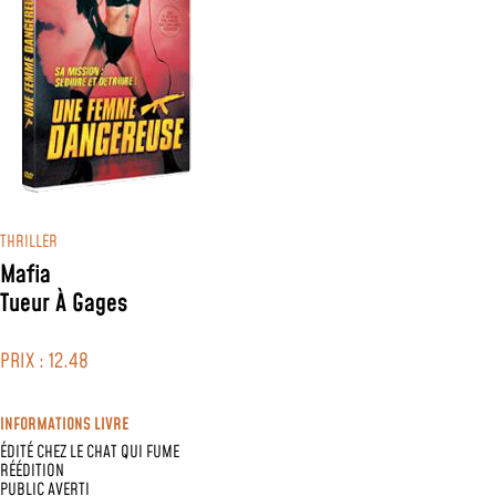
THRILLER
Mafia
Tueur À Gages
PRIX : 12.48
INFORMATIONS LIVRE
ÉDITÉ CHEZ
LE CHAT QUI FUME
RÉÉDITION
PUBLIC AVERTI