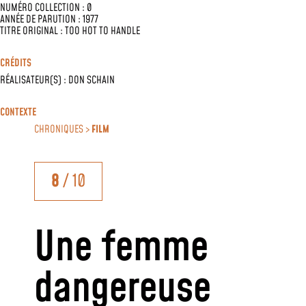
NUMÉRO COLLECTION : 0
ANNÉE DE PARUTION : 1977
TITRE ORIGINAL : TOO HOT TO HANDLE
CRÉDITS
RÉALISATEUR(S) :
DON SCHAIN
CONTEXTE
CHRONIQUES >
FILM
8
/ 10
Une femme
dangereuse