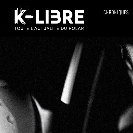
CHRONIQUES