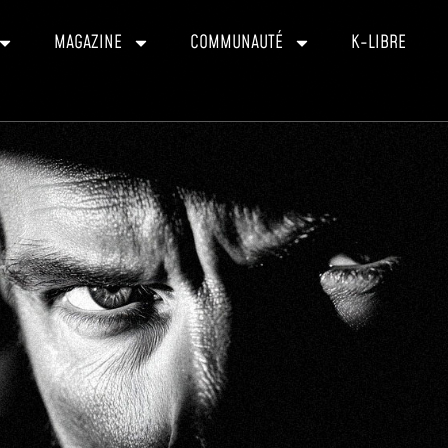
MAGAZINE
COMMUNAUTÉ
K-LIBRE