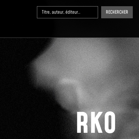
RECHERCHER
RKO