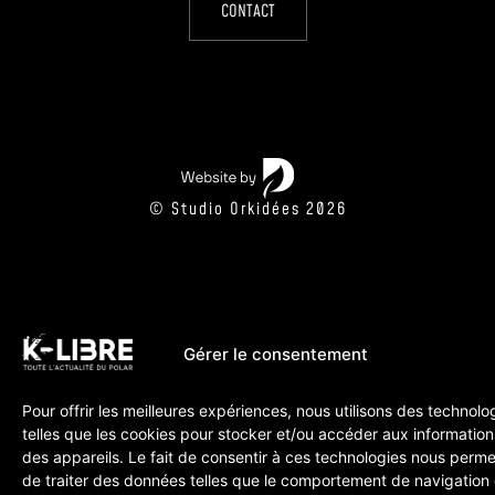
CONTACT
© Studio Orkidées 2026
Gérer le consentement
Pour offrir les meilleures expériences, nous utilisons des technolo
telles que les cookies pour stocker et/ou accéder aux information
des appareils. Le fait de consentir à ces technologies nous perme
de traiter des données telles que le comportement de navigation