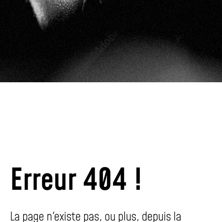
Erreur 404 !
La page n'existe pas, ou plus, depuis la