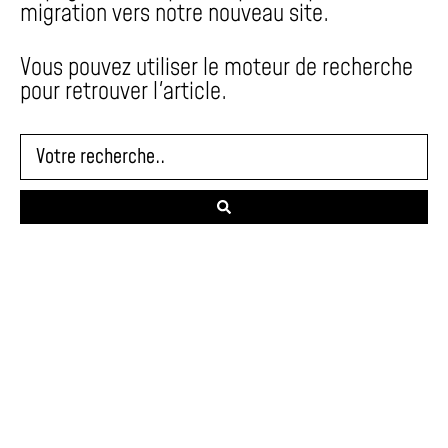
migration vers notre nouveau site.
Vous pouvez utiliser le moteur de recherche
pour retrouver l'article.