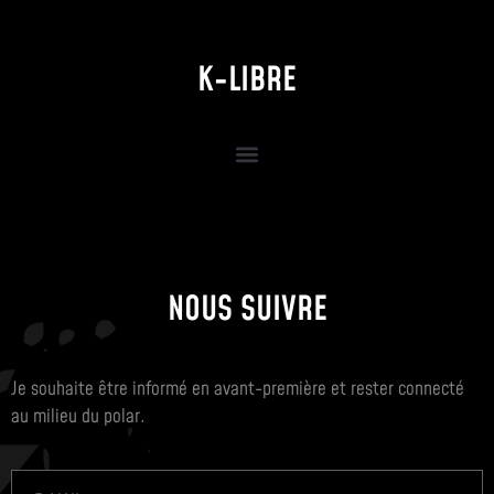
K-LIBRE
NOUS SUIVRE
Je souhaite être informé en avant-première et rester connecté
au milieu du polar.