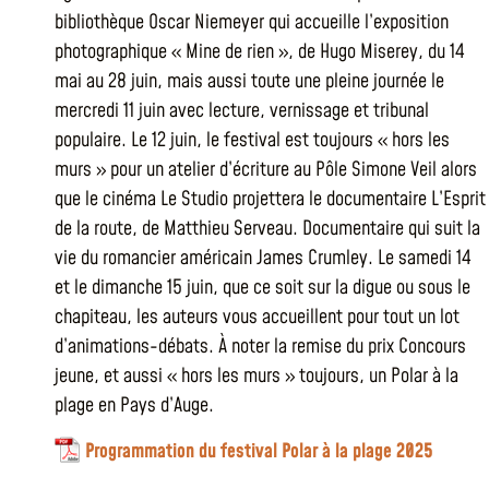
bibliothèque Oscar Niemeyer qui accueille l’exposition
photographique « Mine de rien », de Hugo Miserey, du 14
mai au 28 juin, mais aussi toute une pleine journée le
mercredi 11 juin avec lecture, vernissage et tribunal
populaire. Le 12 juin, le festival est toujours « hors les
murs » pour un atelier d’écriture au Pôle Simone Veil alors
que le cinéma Le Studio projettera le documentaire L’Esprit
de la route, de Matthieu Serveau. Documentaire qui suit la
vie du romancier américain James Crumley. Le samedi 14
et le dimanche 15 juin, que ce soit sur la digue ou sous le
chapiteau, les auteurs vous accueillent pour tout un lot
d’animations-débats. À noter la remise du prix Concours
jeune, et aussi « hors les murs » toujours, un Polar à la
plage en Pays d’Auge.
Programmation du festival Polar à la plage 2025