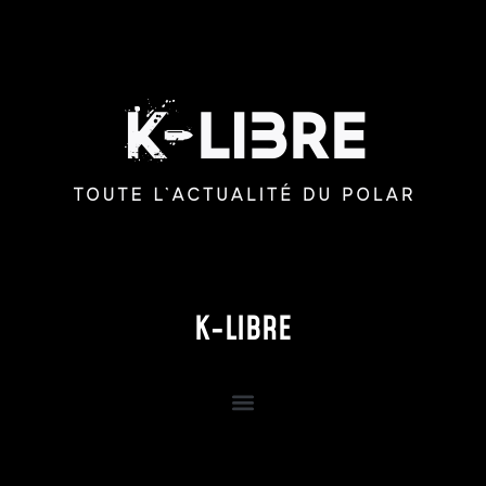
K-LIBRE