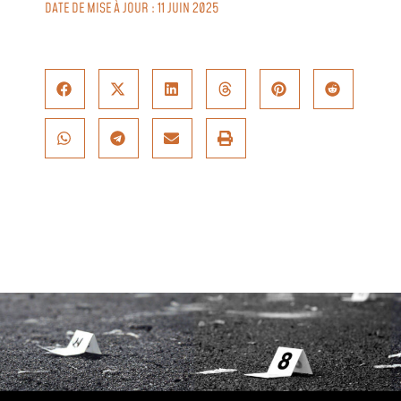
DATE DE MISE À JOUR : 11 JUIN 2025