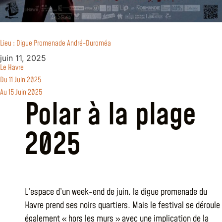
Lieu : Digue Promenade André-Duroméa
juin 11, 2025
Le Havre
Du 11 Juin 2025
Au 15 Juin 2025
Polar à la plage
2025
L’espace d’un week-end de juin, la digue promenade du
Havre prend ses noirs quartiers. Mais le festival se déroule
également « hors les murs » avec une implication de la