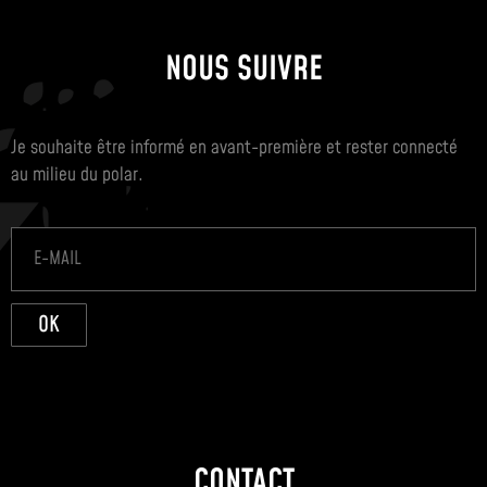
NOUS SUIVRE
Je souhaite être informé en avant-première et rester connecté
au milieu du polar.
OK
CONTACT