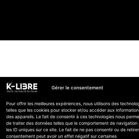
Gérer le consentement
Pour offrir les meilleures expériences, nous utilisons des technolo
telles que les cookies pour stocker et/ou accéder aux information
des appareils. Le fait de consentir à ces technologies nous perme
de traiter des données telles que le comportement de navigation
les ID uniques sur ce site. Le fait de ne pas consentir ou de retire
consentement peut avoir un effet négatif sur certaines