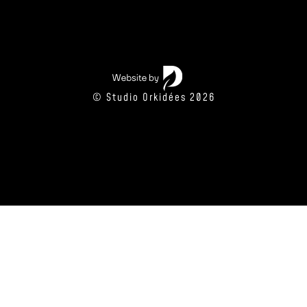
© Studio Orkidées 2026