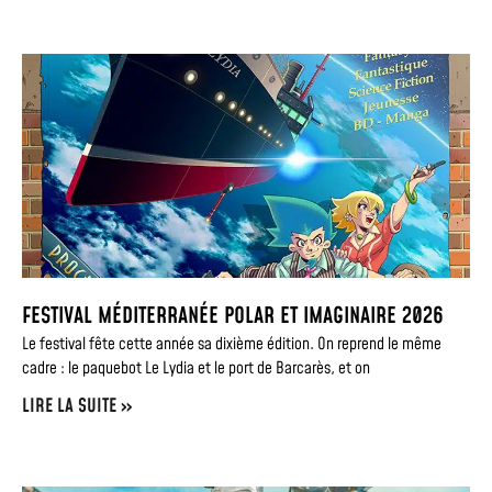
FESTIVAL MÉDITERRANÉE POLAR ET IMAGINAIRE 2026
Le festival fête cette année sa dixième édition. On reprend le même
cadre : le paquebot Le Lydia et le port de Barcarès, et on
LIRE LA SUITE »