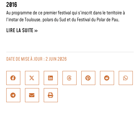
2016
Au programme de ce premier festival qui s’inscrit dans le territoire à
l’instar de Toulouse, polars du Sud et du Festival du Polar de Pau,
LIRE LA SUITE »
DATE DE MISE À JOUR : 2 JUIN 2026