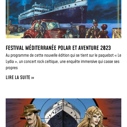
FESTIVAL MÉDITERRANÉE POLAR ET AVENTURE 2023
Au programme de cette nouvelle édition qui se tient sur le paquebot « Le
Lydia », un concert rock celtique, une enquête immersive qui casse ses
propres
LIRE LA SUITE »