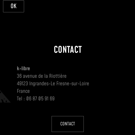
OK
CONTACT
k-libre
36 avenue de la Riottière
49123 Ingrandes-Le Fresne-sur-Loire
France
Tel : 06 87 05 91 69
CONTACT