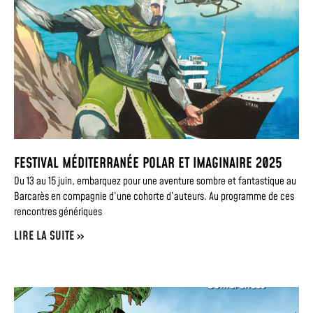
FESTIVAL MÉDITERRANÉE POLAR ET IMAGINAIRE 2025
Du 13 au 15 juin, embarquez pour une aventure sombre et fantastique au
Barcarès en compagnie d’une cohorte d’auteurs. Au programme de ces
rencontres génériques
LIRE LA SUITE »