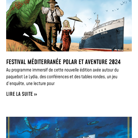
FESTIVAL MÉDITERRANÉE POLAR ET AVENTURE 2024
Au programme immersif de cette nouvelle édition axée autour du
paquebot Le Lydia, des conférences et des tables rondes, un jeu
d’enquête, une lecture pour
LIRE LA SUITE »