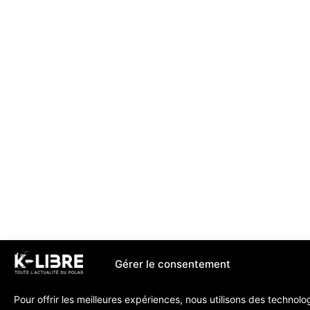
Gérer le consentement
Pour offrir les meilleures expériences, nous utilisons des technolo