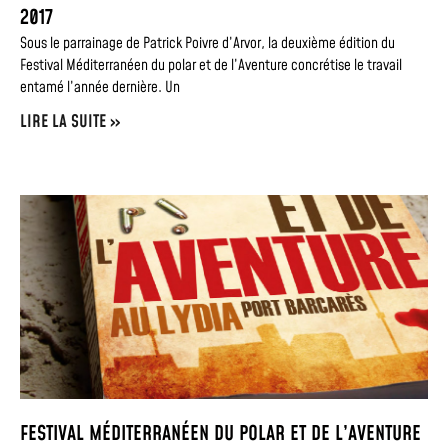
2017
Sous le parrainage de Patrick Poivre d’Arvor, la deuxième édition du
Festival Méditerranéen du polar et de l’Aventure concrétise le travail
entamé l’année dernière. Un
LIRE LA SUITE »
FESTIVAL MÉDITERRANÉEN DU POLAR ET DE L’AVENTURE