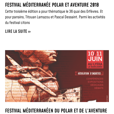
FESTIVAL MÉDITERRANÉE POLAR ET AVENTURE 2018
Cette troisième édition a pour thématique le 36 quai des Orfèvres. Et
pour parrains, Titouan Lamazou et Pascal Dessaint. Parmi les activités
du festival citons
LIRE LA SUITE »
FESTIVAL MÉDITERRANÉEN DU POLAR ET DE L’AVENTURE