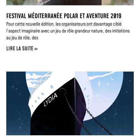
FESTIVAL MÉDITERRANÉE POLAR ET AVENTURE 2019
Pour cette nouvelle édition, les organisateurs ont davantage ciblé
l’aspect imaginaire avec un jeu de rôle grandeur nature, des initiations
au jeu de rôle, des
LIRE LA SUITE »