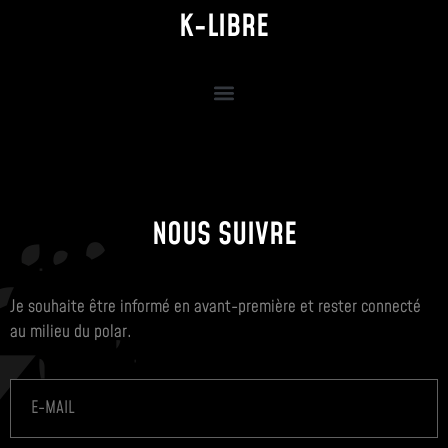
K-LIBRE
NOUS SUIVRE
Je souhaite être informé en avant-première et rester connecté
au milieu du polar.