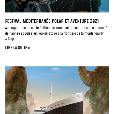
FESTIVAL MÉDITERRANÉE POLAR ET AVENTURE 2021
Au programme de cette édition resserrée qui tire un trait sur la morosité
de l’année écoulée, un jeu-dinatoire à la frontière de la murder-party
« Clap
LIRE LA SUITE »