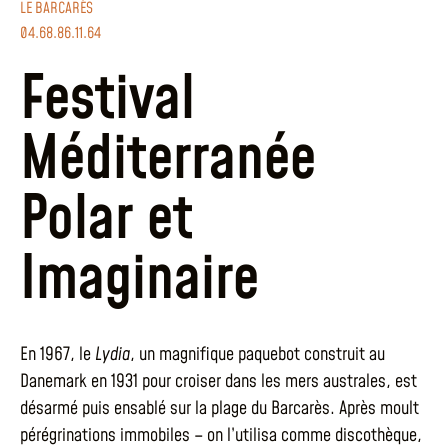
LE BARCARÈS
04.68.86.11.64
Festival
Méditerranée
Polar et
Imaginaire
En 1967, le
Lydia
, un magnifique paquebot construit au
Danemark en 1931 pour croiser dans les mers australes, est
désarmé puis ensablé sur la plage du Barcarès. Après moult
pérégrinations immobiles – on l’utilisa comme discothèque,