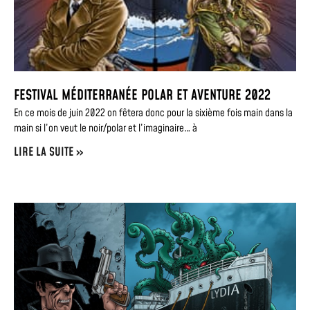
FESTIVAL MÉDITERRANÉE POLAR ET AVENTURE 2022
En ce mois de juin 2022 on fêtera donc pour la sixième fois main dans la
main si l’on veut le noir/polar et l’imaginaire… à
LIRE LA SUITE »