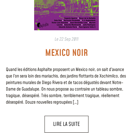
Le
22 Sep 2011
MEXICO NOIR
Quand les éditions Asphalte proposent un Mexico noir, on sait d'avance
que l'on sera loin des mariachis, des jardins flottants de Xochimilco, des
peintures murales de Diego Rivera et de tacos dégustés devant Notre-
Dame de Guadalupe. On nous propose au contraire un tableau sombre,
tragique, désespéré. Très sombre, terriblement tragique, réellement
désespéré. Douze nouvelles regroupées […]
LIRE LA SUITE