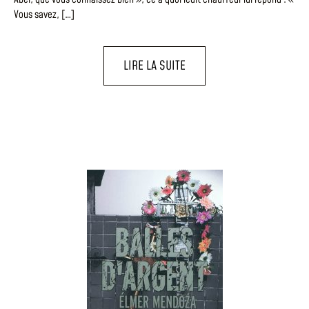
Vous savez, […]
LIRE LA SUITE