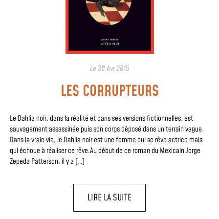
Le
30 Avr 2015
LES CORRUPTEURS
Le Dahlia noir, dans la réalité et dans ses versions fictionnelles, est
sauvagement assassinée puis son corps déposé dans un terrain vague.
Dans la vraie vie, le Dahlia noir est une femme qui se rêve actrice mais
qui échoue à réaliser ce rêve.Au début de ce roman du Mexicain Jorge
Zepeda Patterson, il y a […]
LIRE LA SUITE