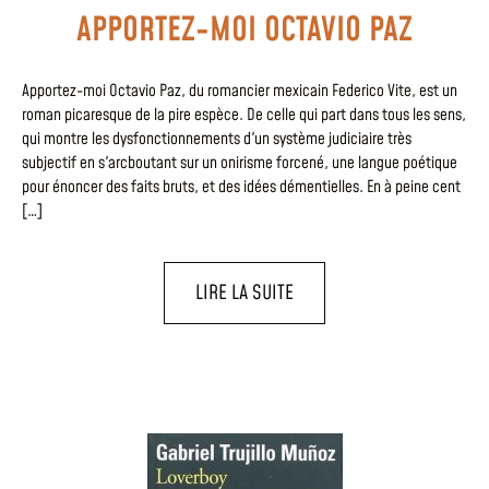
APPORTEZ-MOI OCTAVIO PAZ
Apportez-moi Octavio Paz, du romancier mexicain Federico Vite, est un
roman picaresque de la pire espèce. De celle qui part dans tous les sens,
qui montre les dysfonctionnements d'un système judiciaire très
subjectif en s'arcboutant sur un onirisme forcené, une langue poétique
pour énoncer des faits bruts, et des idées démentielles. En à peine cent
[…]
LIRE LA SUITE