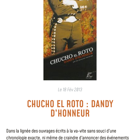
Le
18 Fév 2013
CHUCHO EL ROTO : DANDY
D’HONNEUR
Dans la lignée des ouvrages écrits à la va-vite sans souci d'une
chronologie exacte, ni même de craindre d'annoncer des événements