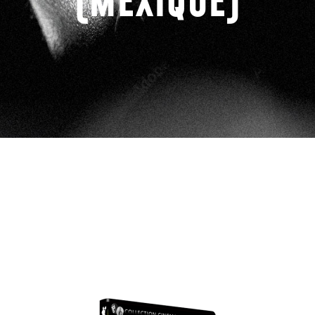
(MEXIQUE)