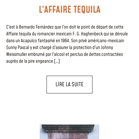
L’AFFAIRE TEQUILA
C'est à Bernardo Fernández que l'on doit le point de départ de cette
Affaire tequila du romancier mexicain F. G. Haghenbeck qui se déroule
dans un Acapulco fantasmé en 1964. Son privé américano-mexicain
Sunny Pascal y est chargé d'assurer la protection d'un Johnny
Weissmuller embrumé par l'alcool et perclus de dettes contractées
auprès de la pire engeance […]
LIRE LA SUITE