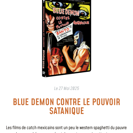
Le
27 Mai 2025
BLUE DEMON CONTRE LE POUVOIR
SATANIQUE
Les films de catch mexicains sont un peu le western spaghetti du pauvre