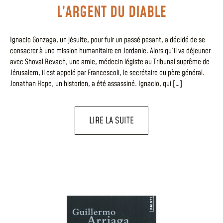
L’ARGENT DU DIABLE
Ignacio Gonzaga, un jésuite, pour fuir un passé pesant, a décidé de se
consacrer à une mission humanitaire en Jordanie. Alors qu'il va déjeuner
avec Shoval Revach, une amie, médecin légiste au Tribunal suprême de
Jérusalem, il est appelé par Francescoli, le secrétaire du père général.
Jonathan Hope, un historien, a été assassiné. Ignacio, qui […]
LIRE LA SUITE