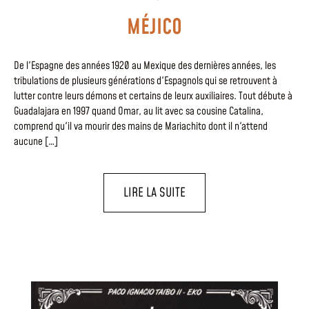
MÉJICO
De l'Espagne des années 1920 au Mexique des dernières années, les
tribulations de plusieurs générations d'Espagnols qui se retrouvent à
lutter contre leurs démons et certains de leurx auxiliaires. Tout débute à
Guadalajara en 1997 quand Omar, au lit avec sa cousine Catalina,
comprend qu'il va mourir des mains de Mariachito dont il n'attend
aucune […]
LIRE LA SUITE