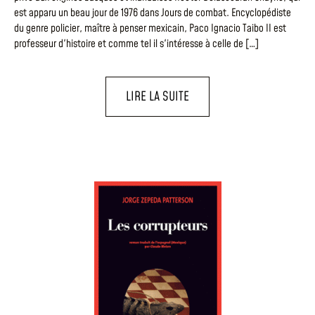
est apparu un beau jour de 1976 dans Jours de combat. Encyclopédiste
du genre policier, maître à penser mexicain, Paco Ignacio Taibo II est
professeur d'histoire et comme tel il s'intéresse à celle de […]
LIRE LA SUITE