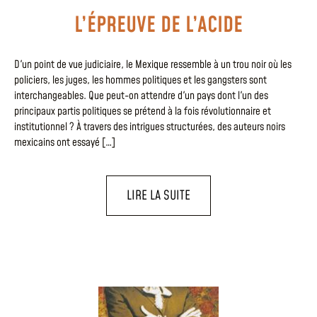
L’ÉPREUVE DE L’ACIDE
D'un point de vue judiciaire, le Mexique ressemble à un trou noir où les
policiers, les juges, les hommes politiques et les gangsters sont
interchangeables. Que peut-on attendre d'un pays dont l'un des
principaux partis politiques se prétend à la fois révolutionnaire et
institutionnel ? À travers des intrigues structurées, des auteurs noirs
mexicains ont essayé […]
LIRE LA SUITE