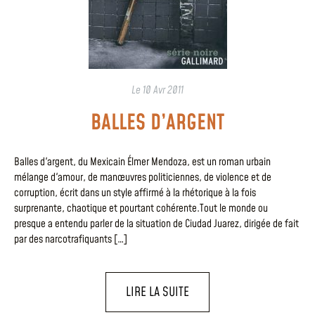
Le
10 Avr 2011
BALLES D’ARGENT
Balles d'argent, du Mexicain Élmer Mendoza, est un roman urbain
mélange d'amour, de manœuvres politiciennes, de violence et de
corruption, écrit dans un style affirmé à la rhétorique à la fois
surprenante, chaotique et pourtant cohérente.Tout le monde ou
presque a entendu parler de la situation de Ciudad Juarez, dirigée de fait
par des narcotrafiquants […]
LIRE LA SUITE