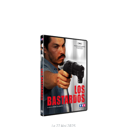
Le
27 Mai 2025