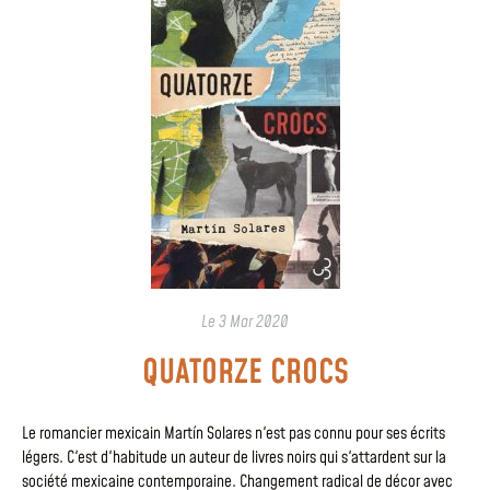
Le
3 Mar 2020
QUATORZE CROCS
Le romancier mexicain Martín Solares n'est pas connu pour ses écrits
légers. C'est d'habitude un auteur de livres noirs qui s'attardent sur la
société mexicaine contemporaine. Changement radical de décor avec