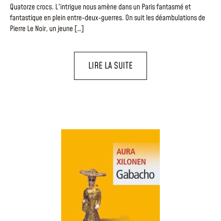
Quatorze crocs. L'intrigue nous amène dans un Paris fantasmé et
fantastique en plein entre-deux-guerres. On suit les déambulations de
Pierre Le Noir, un jeune […]
LIRE LA SUITE