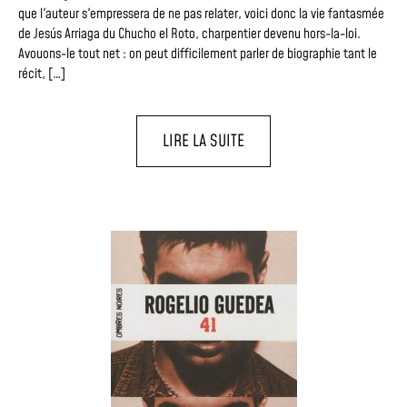
que l'auteur s'empressera de ne pas relater, voici donc la vie fantasmée
de Jesús Arriaga du Chucho el Roto, charpentier devenu hors-la-loi.
Avouons-le tout net : on peut difficilement parler de biographie tant le
récit, […]
LIRE LA SUITE