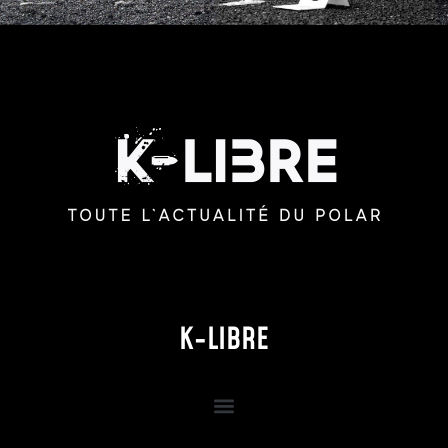
K-LIBRE