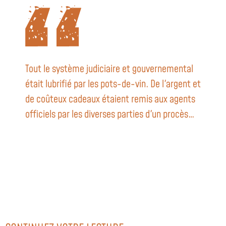
Tout le système judiciaire et gouvernemental
était lubrifié par les pots-de-vin. De l'argent et
de coûteux cadeaux étaient remis aux agents
officiels par les diverses parties d'un procès…