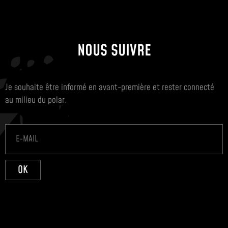
NOUS SUIVRE
Je souhaite être informé en avant-première et rester connecté
au milieu du polar.
OK