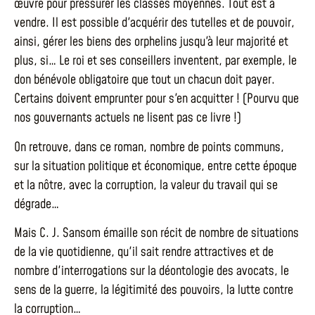
œuvre pour pressurer les classes moyennes. Tout est à
vendre. Il est possible d'acquérir des tutelles et de pouvoir,
ainsi, gérer les biens des orphelins jusqu'à leur majorité et
plus, si… Le roi et ses conseillers inventent, par exemple, le
don bénévole obligatoire que tout un chacun doit payer.
Certains doivent emprunter pour s'en acquitter ! (Pourvu que
nos gouvernants actuels ne lisent pas ce livre !)
On retrouve, dans ce roman, nombre de points communs,
sur la situation politique et économique, entre cette époque
et la nôtre, avec la corruption, la valeur du travail qui se
dégrade…
Mais C. J. Sansom émaille son récit de nombre de situations
de la vie quotidienne, qu'il sait rendre attractives et de
nombre d'interrogations sur la déontologie des avocats, le
sens de la guerre, la légitimité des pouvoirs, la lutte contre
la corruption…