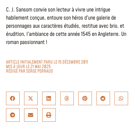
C. J. Sansom convie son lecteur à vivre une intrigue
habilement conçue, entoure son héros d'une galerie de
personnages aux caractères étudiés, restitue avec brio, et
érudition, l'ambiance de cette année 1545 en Angleterre. Un
roman passionnant !
ARTICLE INITIALEMENT PARU LE 15 DÉCEMBRE 2011
MIS À JOUR LE 21 MAI 2025
RÉDIGÉ PAR
SERGE PERRAUD