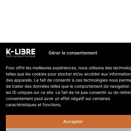
Gérer le consentement
Pour offrir les meilleures expériences, nous utilisons des technolo
telles que les cookies pour stocker et/ou accéder aux information
des appareils. Le fait de consentir à ces technologies nous perme
de traiter des données telles que le comportement de navigation
les ID uniques sur ce site. Le fait de ne pas consentir ou de retire
consentement peut avoir un effet négatif sur certaines
caractéristiques et fonctions.
Accepter