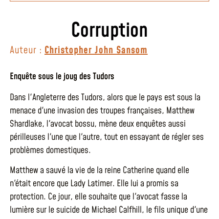
Corruption
Auteur :
Christopher John Sansom
Enquête sous le joug des Tudors
Dans l'Angleterre des Tudors, alors que le pays est sous la
menace d'une invasion des troupes françaises, Matthew
Shardlake, l'avocat bossu, mène deux enquêtes aussi
périlleuses l'une que l'autre, tout en essayant de régler ses
problèmes domestiques.
Matthew a sauvé la vie de la reine Catherine quand elle
n'était encore que Lady Latimer. Elle lui a promis sa
protection. Ce jour, elle souhaite que l'avocat fasse la
lumière sur le suicide de Michael Calfhill, le fils unique d'une