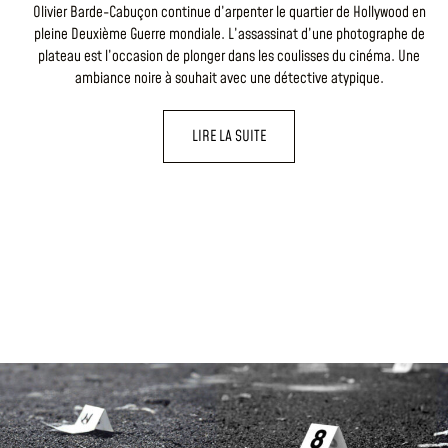
Olivier Barde-Cabuçon continue d’arpenter le quartier de Hollywood en
pleine Deuxième Guerre mondiale. L’assassinat d’une photographe de
plateau est l’occasion de plonger dans les coulisses du cinéma. Une
ambiance noire à souhait avec une détective atypique.
LIRE LA SUITE