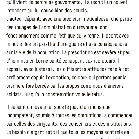
qu'il vient de perdre sa gouvernante, il a recruté un nouvel
intendant qui lui cause bien des soucis.
L'auteur dépeint, avec une précision méticuleuse, une partie
des rouages de l'administration du royaume, son
fonctionnement comme l'éthique qui y règne. Il décrit avec
minutie, les préparatifs d'une guerre et ses conséquences
sur la vie de la population. La prescription est sévère et peu
d'hommes en bonne santé échappent aux recruteurs. Il
expose, avec justesse, les différentes attitudes face à cet
enrôlement depuis l'excitation, de ceux qui partent pour la
première fois bercés par les propos corrompus d'anciens
soldats, jusqu'à la consternation voire le refus.
Il dépeint un royaume, sous le joug d'un monarque
incompétent, soumis à toutes les corruptions, à commencer
par celles des dirigeants, des conseillers et des institutions.
Le besoin d'argent est tel que tous les moyens sont mis en