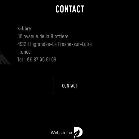
CONTACT
k-libre
36 avenue de la Riottière
49123 Ingrandes-Le Fresne-sur-Loire
France
Tel : 06 87 05 91 69
CONTACT