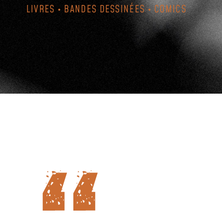
LIVRES • BANDES DESSINÉES • COMICS