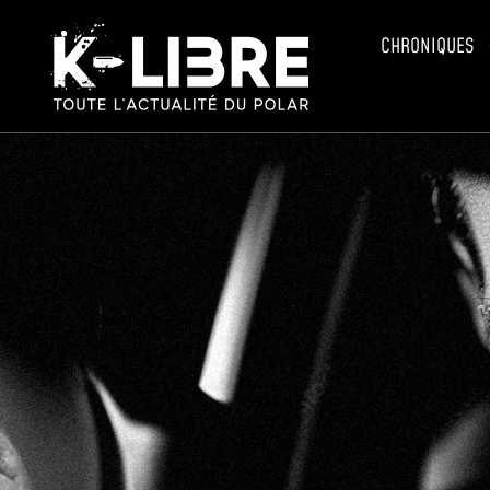
CHRONIQUES