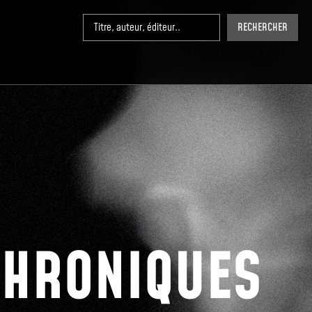
RECHERCHER
CHRONIQUES