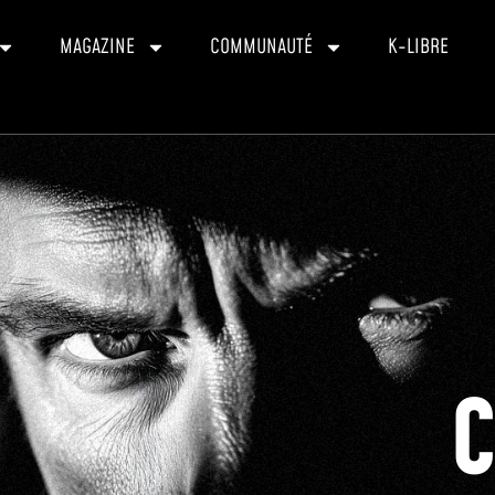
MAGAZINE
COMMUNAUTÉ
K-LIBRE