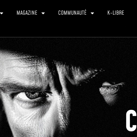
MAGAZINE
COMMUNAUTÉ
K-LIBRE