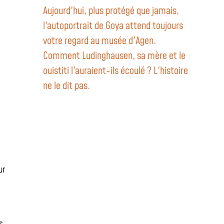
Aujourd'hui, plus protégé que jamais,
l'autoportrait de Goya attend toujours
votre regard au musée d'Agen.
Comment Ludinghausen, sa mère et le
ouistiti l'auraient-ils écoulé ? L'histoire
ne le dit pas.
ur
s,