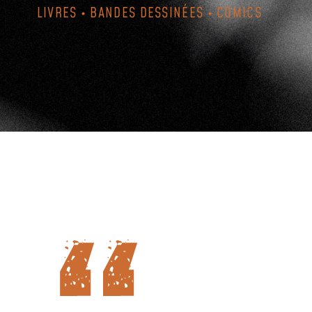
LIVRES • BANDES DESSINÉES • COMICS