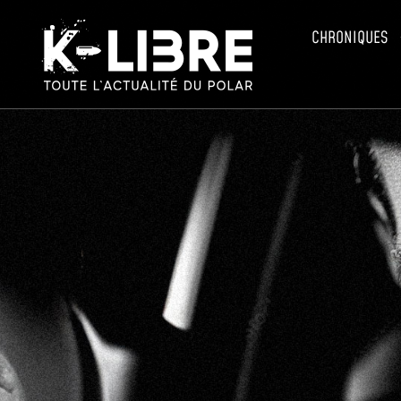
CHRONIQUES