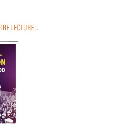
TRE LECTURE..