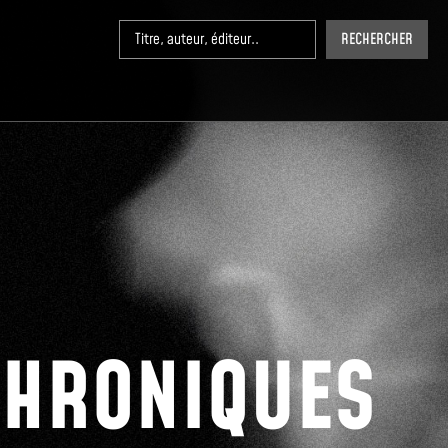
RECHERCHER
CHRONIQUES