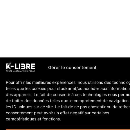
Gérer le consentement
Pour offrir les meilleures expériences, nous utilisons des technolo
telles que les cookies pour stocker et/ou accéder aux information
des appareils. Le fait de consentir à ces technologies nous perme
de traiter des données telles que le comportement de navigation
les ID uniques sur ce site. Le fait de ne pas consentir ou de retire
consentement peut avoir un effet négatif sur certaines
caractéristiques et fonctions.