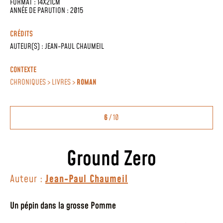
FORMAT : 14X21CM
ANNÉE DE PARUTION : 2015
CRÉDITS
AUTEUR(S) :
JEAN-PAUL CHAUMEIL
CONTEXTE
CHRONIQUES > LIVRES >
ROMAN
6
/ 10
Ground Zero
Auteur :
Jean-Paul Chaumeil
Un pépin dans la grosse Pomme