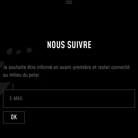
NOUS SUIVRE
Je souhaite être informé en avant-première et rester connecté
au milieu du polar.
OK