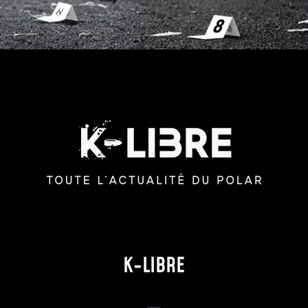
K-LIBRE