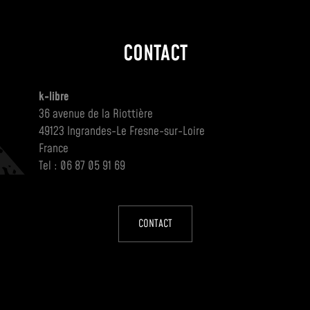
CONTACT
k-libre
36 avenue de la Riottière
49123 Ingrandes-Le Fresne-sur-Loire
France
Tel : 06 87 05 91 69
CONTACT