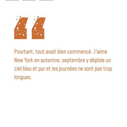
Pourtant, tout avait bien commencé. J'aime
New York en automne, septembre y déploie un
ciel bleu et pur et les journées ne sont pas trop
longues.