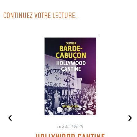
CONTINUEZ VOTRE LECTURE..
Le
8 Août 2026