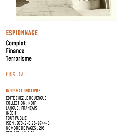
ESPIONNAGE
Complot
Finance
Terrorisme
PRIX : 19
INFORMATIONS LIVRE
ÉDITÉ CHEZ
LE ROUERGUE
COLLECTION :
NOIR
LANGUE :
FRANÇAIS
INÉDIT
TOUT PUBLIC
ISBN : 978-2-8126-0744-8
NOMBRE DE PAGES : 216