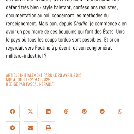
défend très bien : style haletant, confessions réalistes,
documentation au poil concernant les méthodes du
renseignement. Mais bon, depuis
Charlie
, je commence à en
avoir un peu marre de ces bouquins qui font des États-Unis
le pays où tous les coups tordus sont possibles. Et si on
regardait vers Poutine à présent, et son conglomérat
militaro-industriel ?
ARTICLE INITIALEMENT PARU LE 20 AVRIL 2015
MIS À JOUR LE 21 MAI 2025
RÉDIGÉ PAR
PASCAL HÉRAULT