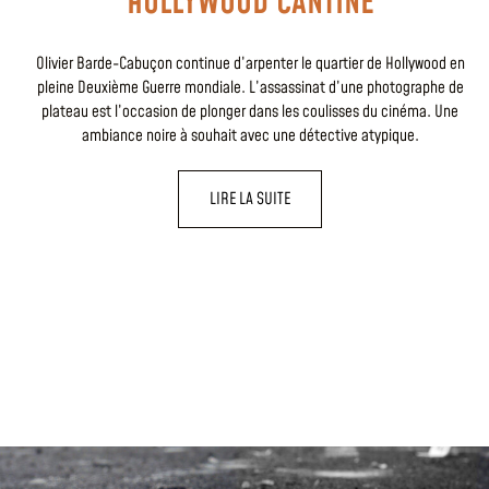
HOLLYWOOD CANTINE
Olivier Barde-Cabuçon continue d’arpenter le quartier de Hollywood en
pleine Deuxième Guerre mondiale. L’assassinat d’une photographe de
plateau est l’occasion de plonger dans les coulisses du cinéma. Une
ambiance noire à souhait avec une détective atypique.
LIRE LA SUITE