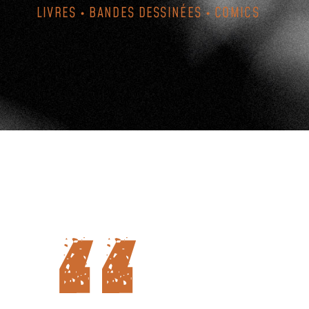
LIVRES • BANDES DESSINÉES • COMICS