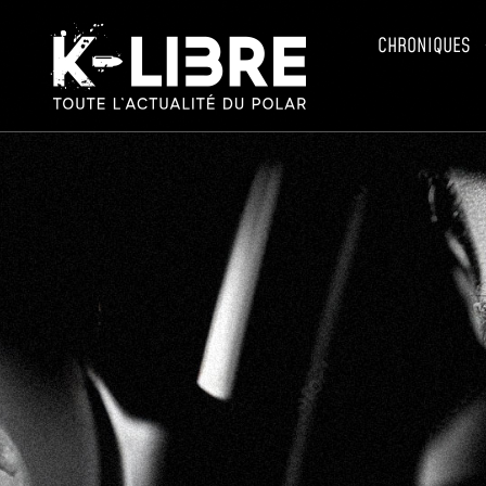
CHRONIQUES