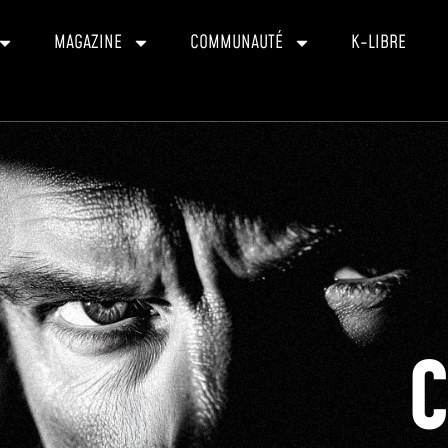
MAGAZINE
COMMUNAUTÉ
K-LIBRE