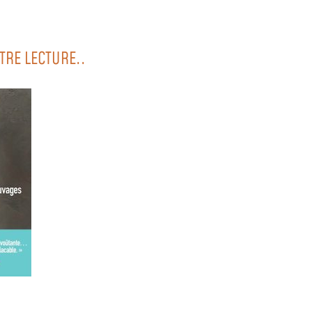
TRE LECTURE..