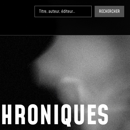
RECHERCHER
CHRONIQUES