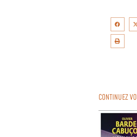
CONTINUEZ VO