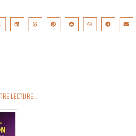
TRE LECTURE..