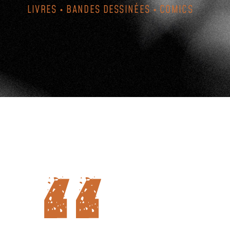
LIVRES • BANDES DESSINÉES • COMICS