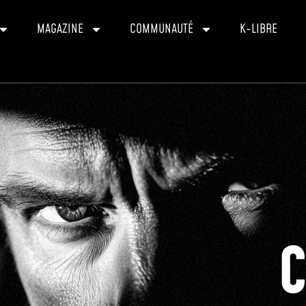
MAGAZINE
COMMUNAUTÉ
K-LIBRE