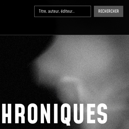
RECHERCHER
CHRONIQUES