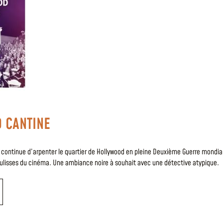
 CANTINE
 continue d’arpenter le quartier de Hollywood en pleine Deuxième Guerre mondia
oulisses du cinéma. Une ambiance noire à souhait avec une détective atypique.