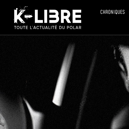
CHRONIQUES