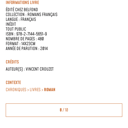
INFORMATIONS LIVRE
ÉDITÉ CHEZ
BELFOND
COLLECTION :
ROMANS FRANÇAIS
LANGUE :
FRANÇAIS
INÉDIT
TOUT PUBLIC
ISBN : 978-2-7144-5651-9
NOMBRE DE PAGES : 480
FORMAT : 14X23CM
ANNÉE DE PARUTION : 2014
CRÉDITS
AUTEUR(S) :
VINCENT CROUZET
CONTEXTE
CHRONIQUES > LIVRES >
ROMAN
8
/ 10