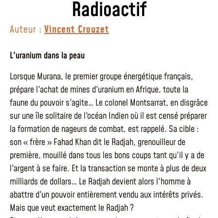
Radioactif
Auteur :
Vincent Crouzet
L'uranium dans la peau
Lorsque Murana, le premier groupe énergétique français,
prépare l'achat de mines d'uranium en Afrique, toute la
faune du pouvoir s'agite… Le colonel Montsarrat, en disgrâce
sur une île solitaire de l'océan Indien où il est censé préparer
la formation de nageurs de combat, est rappelé. Sa cible :
son « frère » Fahad Khan dit le Radjah, grenouilleur de
première, mouillé dans tous les bons coups tant qu'il y a de
l'argent à se faire. Et la transaction se monte à plus de deux
milliards de dollars… Le Radjah devient alors l'homme à
abattre d'un pouvoir entièrement vendu aux intérêts privés.
Mais que veut exactement le Radjah ?