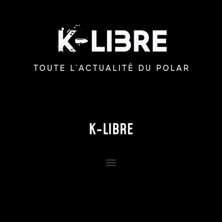
K-LIBRE