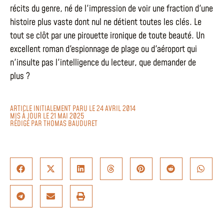
récits du genre, né de l'impression de voir une fraction d'une
histoire plus vaste dont nul ne détient toutes les clés. Le
tout se clôt par une pirouette ironique de toute beauté. Un
excellent roman d'espionnage de plage ou d'aéroport qui
n'insulte pas l'intelligence du lecteur, que demander de
plus ?
ARTICLE INITIALEMENT PARU LE 24 AVRIL 2014
MIS À JOUR LE 21 MAI 2025
RÉDIGÉ PAR
THOMAS BAUDURET