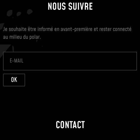
NOUS SUIVRE
Je souhaite être informé en avant-première et rester connecté
au milieu du polar.
OK
CONTACT