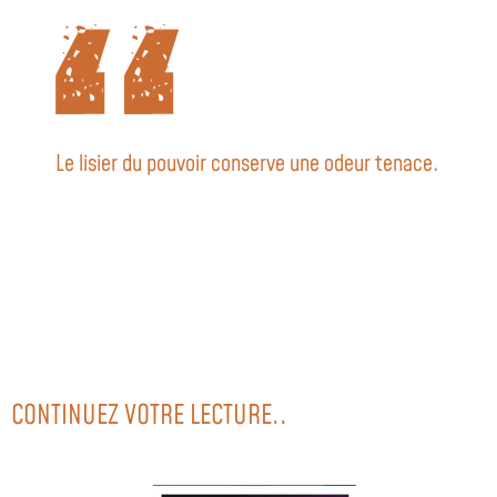
Le lisier du pouvoir conserve une odeur tenace.
CONTINUEZ VOTRE LECTURE..