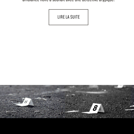
LIRE LA SUITE