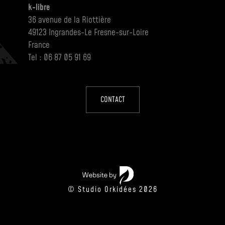
k-libre
36 avenue de la Riottière
49123 Ingrandes-Le Fresne-sur-Loire
France
Tel : 06 87 05 91 69
CONTACT
© Studio Orkidées 2026