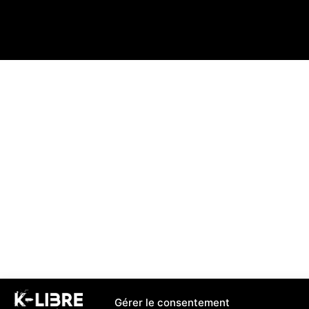
Gérer le consentement