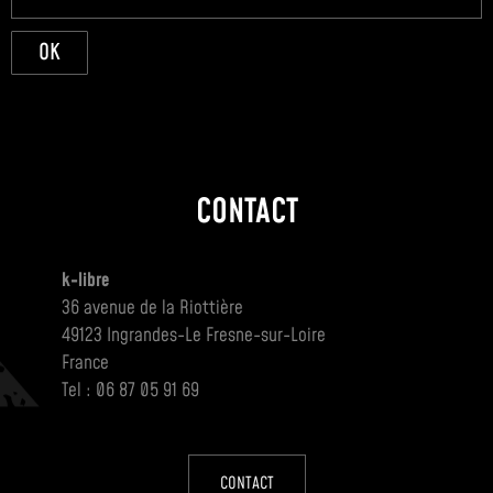
OK
CONTACT
k-libre
36 avenue de la Riottière
49123 Ingrandes-Le Fresne-sur-Loire
France
Tel : 06 87 05 91 69
CONTACT