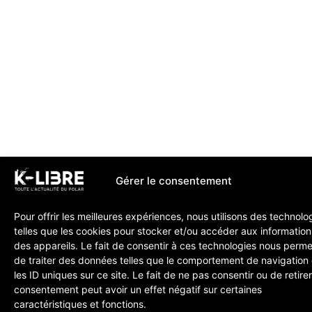
Gérer le consentement
Pour offrir les meilleures expériences, nous utilisons des technolo
telles que les cookies pour stocker et/ou accéder aux information
des appareils. Le fait de consentir à ces technologies nous perme
de traiter des données telles que le comportement de navigation
les ID uniques sur ce site. Le fait de ne pas consentir ou de retire
consentement peut avoir un effet négatif sur certaines
caractéristiques et fonctions.