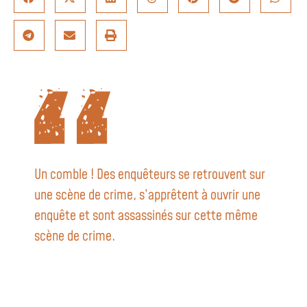
Un comble ! Des enquêteurs se retrouvent sur
une scène de crime, s’apprêtent à ouvrir une
enquête et sont assassinés sur cette même
scène de crime.