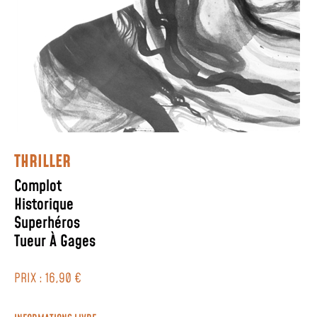
THRILLER
Complot
Historique
Superhéros
Tueur À Gages
PRIX : 16,90 €