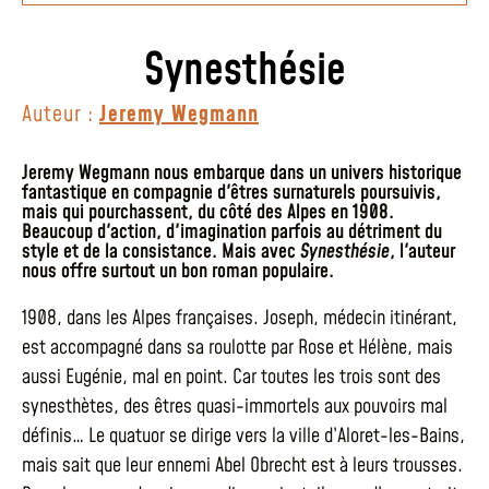
Synesthésie
Auteur :
Jeremy Wegmann
Jeremy Wegmann nous embarque dans un univers historique
fantastique en compagnie d'êtres surnaturels poursuivis,
mais qui pourchassent, du côté des Alpes en 1908.
Beaucoup d'action, d'imagination parfois au détriment du
style et de la consistance. Mais avec
Synesthésie
, l'auteur
nous offre surtout un bon roman populaire.
1908, dans les Alpes françaises. Joseph, médecin itinérant,
est accompagné dans sa roulotte par Rose et Hélène, mais
aussi Eugénie, mal en point. Car toutes les trois sont des
synesthètes, des êtres quasi-immortels aux pouvoirs mal
définis… Le quatuor se dirige vers la ville d’Aloret-les-Bains,
mais sait que leur ennemi Abel Obrecht est à leurs trousses.