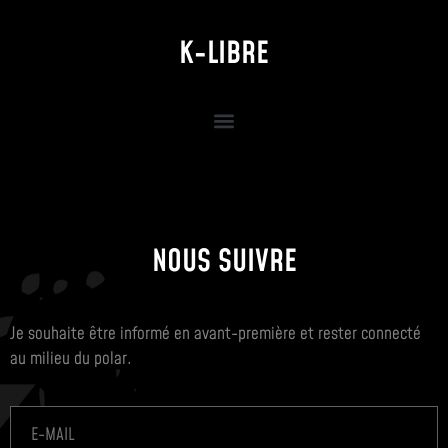
K-LIBRE
NOUS SUIVRE
Je souhaite être informé en avant-première et rester connecté
au milieu du polar.