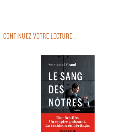
CONTINUEZ VOTRE LECTURE..