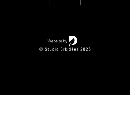
© Studio Orkidées 2026