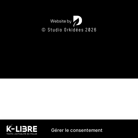
© Studio Orkidées 2026
Gérer le consentement