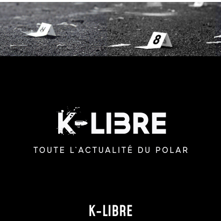
K-LIBRE