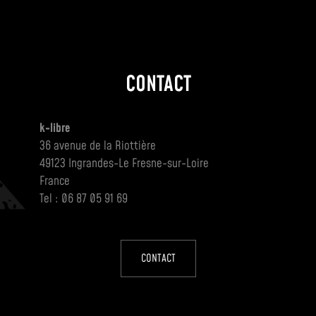
CONTACT
k-libre
36 avenue de la Riottière
49123 Ingrandes-Le Fresne-sur-Loire
France
Tel : 06 87 05 91 69
CONTACT