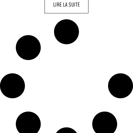
LIRE LA SUITE