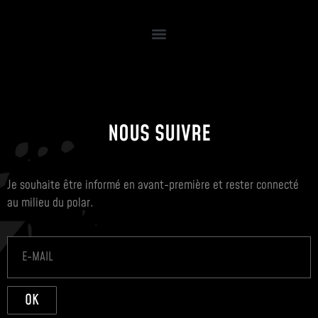
NOUS SUIVRE
Je souhaite être informé en avant-première et rester connecté
au milieu du polar.
OK