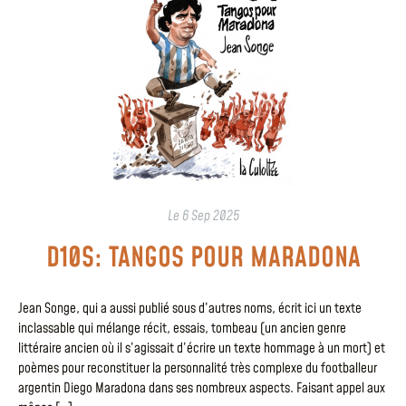
Le
6 Sep 2025
D10S: TANGOS POUR MARADONA
Jean Songe, qui a aussi publié sous d’autres noms, écrit ici un texte
inclassable qui mélange récit, essais, tombeau (un ancien genre
littéraire ancien où il s’agissait d’écrire un texte hommage à un mort) et
poèmes pour reconstituer la personnalité très complexe du footballeur
argentin Diego Maradona dans ses nombreux aspects. Faisant appel aux