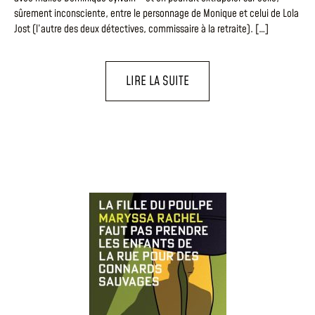
sûrement inconsciente, entre le personnage de Monique et celui de Lola
Jost (l’autre des deux détectives, commissaire à la retraite). […]
LIRE LA SUITE