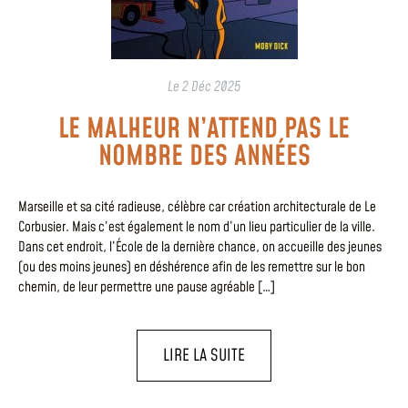
Le
2 Déc 2025
LE MALHEUR N’ATTEND PAS LE
NOMBRE DES ANNÉES
Marseille et sa cité radieuse, célèbre car création architecturale de Le
Corbusier. Mais c’est également le nom d’un lieu particulier de la ville.
Dans cet endroit, l’École de la dernière chance, on accueille des jeunes
(ou des moins jeunes) en déshérence afin de les remettre sur le bon
chemin, de leur permettre une pause agréable […]
LIRE LA SUITE