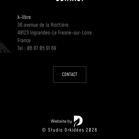
k-libre
36 avenue de la Riottière
49123 Ingrandes-Le Fresne-sur-Loire
France
Tel : 06 87 05 91 69
CONTACT
© Studio Orkidées 2026