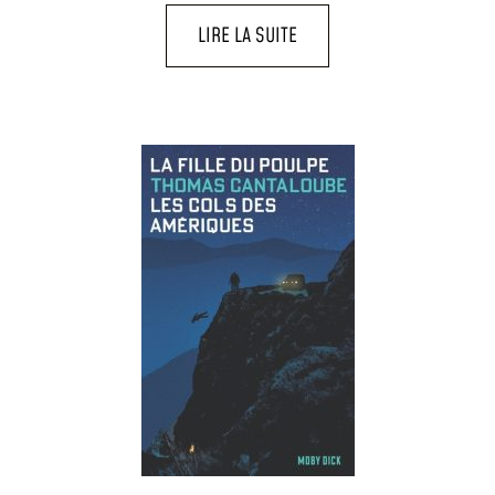
LIRE LA SUITE