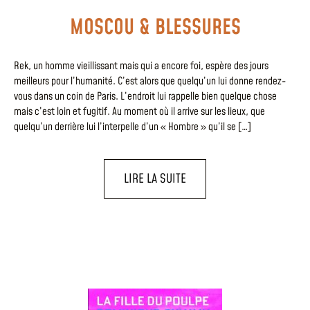
MOSCOU & BLESSURES
Rek, un homme vieillissant mais qui a encore foi, espère des jours
meilleurs pour l’humanité. C’est alors que quelqu’un lui donne rendez-
vous dans un coin de Paris. L’endroit lui rappelle bien quelque chose
mais c’est loin et fugitif. Au moment où il arrive sur les lieux, que
quelqu’un derrière lui l’interpelle d’un « Hombre » qu’il se […]
LIRE LA SUITE