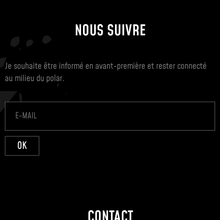
NOUS SUIVRE
Je souhaite être informé en avant-première et rester connecté
au milieu du polar.
OK
CONTACT