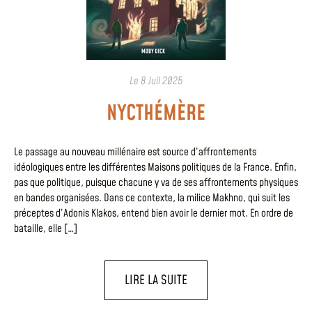
Le
8 Juil 2025
NYCTHÉMÈRE
Le passage au nouveau millénaire est source d’affrontements
idéologiques entre les différentes Maisons politiques de la France. Enfin,
pas que politique, puisque chacune y va de ses affrontements physiques
en bandes organisées. Dans ce contexte, la milice Makhno, qui suit les
préceptes d’Adonis Klakos, entend bien avoir le dernier mot. En ordre de
bataille, elle […]
LIRE LA SUITE