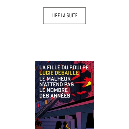
LIRE LA SUITE