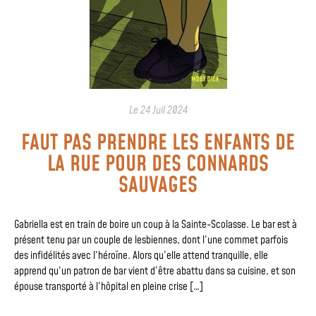
Le
24 Juil 2024
FAUT PAS PRENDRE LES ENFANTS DE
LA RUE POUR DES CONNARDS
SAUVAGES
Gabriella est en train de boire un coup à la Sainte-Scolasse. Le bar est à
présent tenu par un couple de lesbiennes, dont l’une commet parfois
des infidélités avec l’héroïne. Alors qu’elle attend tranquille, elle
apprend qu’un patron de bar vient d’être abattu dans sa cuisine, et son
épouse transporté à l’hôpital en pleine crise […]