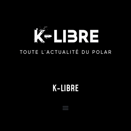
K-LIBRE