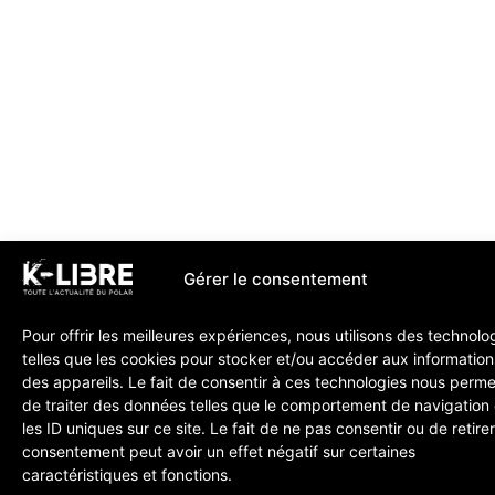
Gérer le consentement
Pour offrir les meilleures expériences, nous utilisons des technolo
telles que les cookies pour stocker et/ou accéder aux information
des appareils. Le fait de consentir à ces technologies nous perme
de traiter des données telles que le comportement de navigation
les ID uniques sur ce site. Le fait de ne pas consentir ou de retire
consentement peut avoir un effet négatif sur certaines
caractéristiques et fonctions.