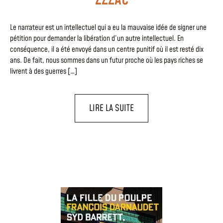
Le narrateur est un intellectuel qui a eu la mauvaise idée de signer une
pétition pour demander la libération d’un autre intellectuel. En
conséquence, il a été envoyé dans un centre punitif où il est resté dix
ans. De fait, nous sommes dans un futur proche où les pays riches se
livrent à des guerres […]
LIRE LA SUITE