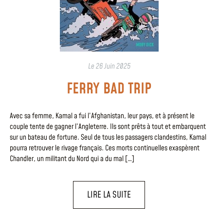
Le
26 Juin 2025
FERRY BAD TRIP
Avec sa femme, Kamal a fui l’Afghanistan, leur pays, et à présent le
couple tente de gagner l’Angleterre. Ils sont prêts à tout et embarquent
sur un bateau de fortune. Seul de tous les passagers clandestins, Kamal
pourra retrouver le rivage français. Ces morts continuelles exaspèrent
Chandler, un militant du Nord qui a du mal […]
LIRE LA SUITE