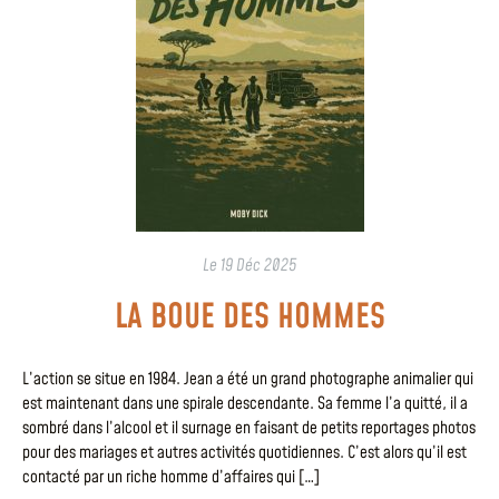
Le
19 Déc 2025
LA BOUE DES HOMMES
L’action se situe en 1984. Jean a été un grand photographe animalier qui
est maintenant dans une spirale descendante. Sa femme l’a quitté, il a
sombré dans l’alcool et il surnage en faisant de petits reportages photos
pour des mariages et autres activités quotidiennes. C’est alors qu’il est
contacté par un riche homme d’affaires qui […]