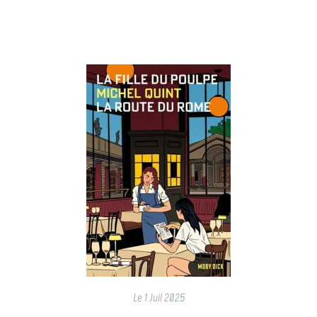
Le
1 Juil 2025