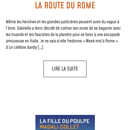
LA ROUTE DU ROME
Même les héroïnes et les grandes justicières peuvent avoir du vague à
l’âme. Gabriella a donc décidé de calmer son envie de se bagarrer avec
les truands et les fascistes de la planète pour se livrer à une escapade
amoureuse en Italie. Je ne sais si elle fredonne « Week end à Rome »
d’un célèbre dandy […]
LIRE LA SUITE