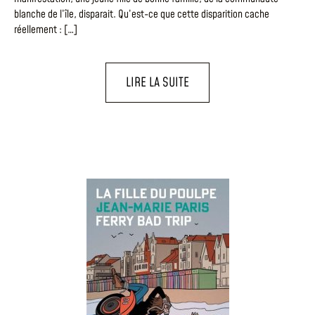
blanche de l’île, disparait. Qu’est-ce que cette disparition cache
réellement : […]
LIRE LA SUITE