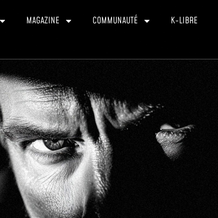
MAGAZINE
COMMUNAUTÉ
K-LIBRE