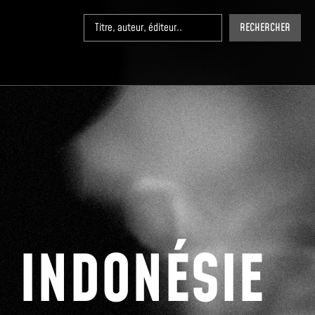
RECHERCHER
INDONÉSIE