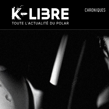
CHRONIQUES