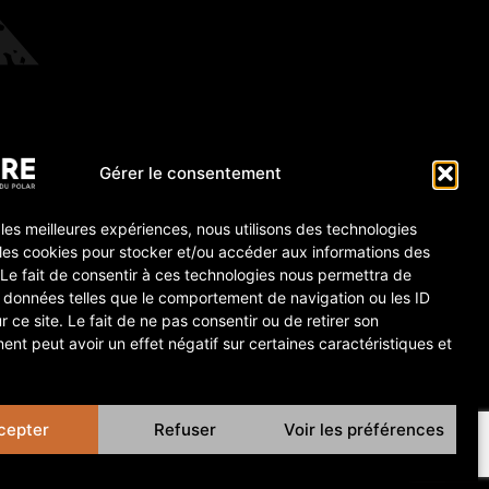
Gérer le consentement
r les meilleures expériences, nous utilisons des technologies
 les cookies pour stocker et/ou accéder aux informations des
 Le fait de consentir à ces technologies nous permettra de
s données telles que le comportement de navigation ou les ID
r ce site. Le fait de ne pas consentir ou de retirer son
nt peut avoir un effet négatif sur certaines caractéristiques et
cepter
Refuser
Voir les préférences