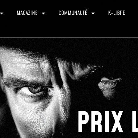
MAGAZINE
COMMUNAUTÉ
K-LIBRE
PRIX 