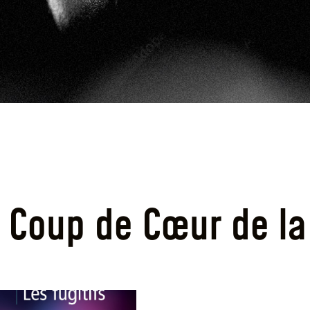
x Coup de Cœur de la 