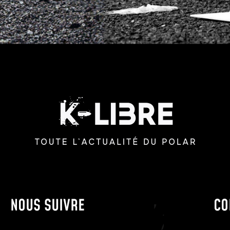
NOUS SUIVRE
CO