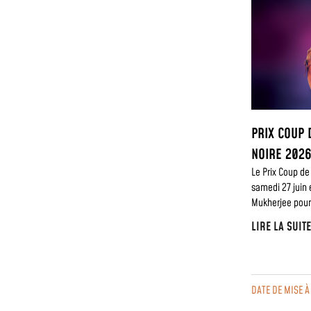
PRIX COUP 
NOIRE 202
Le Prix Coup de
samedi 27 juin 
Mukherjee pour 
LIRE LA SUIT
DATE DE MISE À