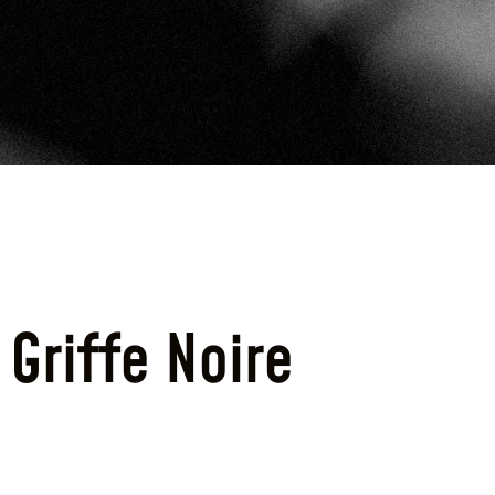
Griffe Noire