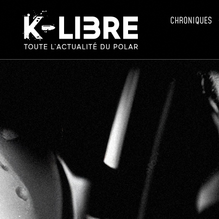
CHRONIQUES