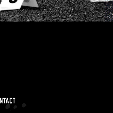
NTACT