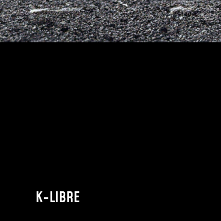
K-LIBRE