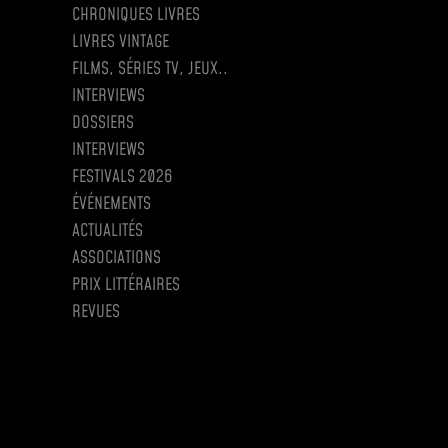
CHRONIQUES LIVRES
LIVRES VINTAGE
FILMS, SÉRIES TV, JEUX..
INTERVIEWS
DOSSIERS
INTERVIEWS
FESTIVALS 2026
ÉVÉNEMENTS
ACTUALITÉS
ASSOCIATIONS
PRIX LITTÉRAIRES
REVUES