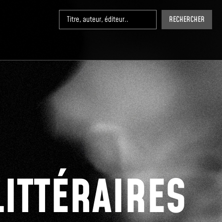
RECHERCHER
LITTÉRAIRES