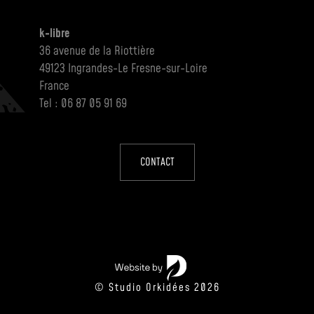
k-libre
36 avenue de la Riottière
49123 Ingrandes-Le Fresne-sur-Loire
France
Tel : 06 87 05 91 69
CONTACT
© Studio Orkidées 2026