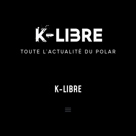
K-LIBRE