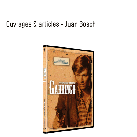
Ouvrages & articles - Juan Bosch