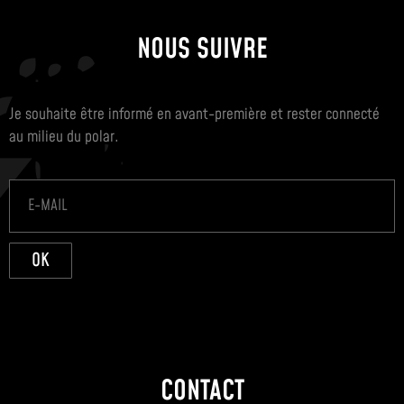
NOUS SUIVRE
Je souhaite être informé en avant-première et rester connecté
au milieu du polar.
OK
CONTACT