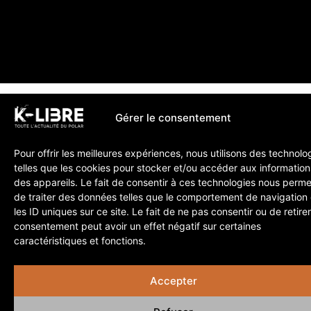
Gérer le consentement
Pour offrir les meilleures expériences, nous utilisons des technolo
telles que les cookies pour stocker et/ou accéder aux information
des appareils. Le fait de consentir à ces technologies nous perme
de traiter des données telles que le comportement de navigation
les ID uniques sur ce site. Le fait de ne pas consentir ou de retire
consentement peut avoir un effet négatif sur certaines
caractéristiques et fonctions.
Accepter