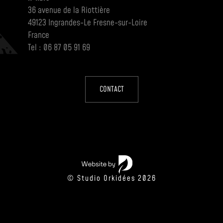
36 avenue de la Riottière
49123 Ingrandes-Le Fresne-sur-Loire
France
Tel : 06 87 05 91 69
CONTACT
© Studio Orkidées 2026