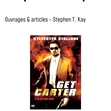
Ouvrages & articles - Stephen T. Kay