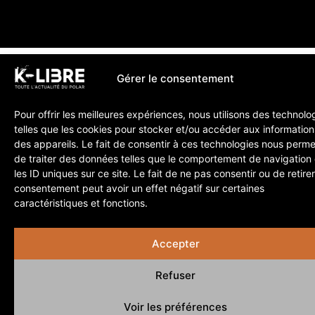
Gérer le consentement
Pour offrir les meilleures expériences, nous utilisons des technolo
telles que les cookies pour stocker et/ou accéder aux information
des appareils. Le fait de consentir à ces technologies nous perme
de traiter des données telles que le comportement de navigation
les ID uniques sur ce site. Le fait de ne pas consentir ou de retire
consentement peut avoir un effet négatif sur certaines
caractéristiques et fonctions.
Accepter
Refuser
Voir les préférences