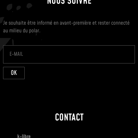
NOUS SUIVRE
Je souhaite être informé en avant-première et rester connecté
au milieu du polar.
OK
CONTACT
k-libre